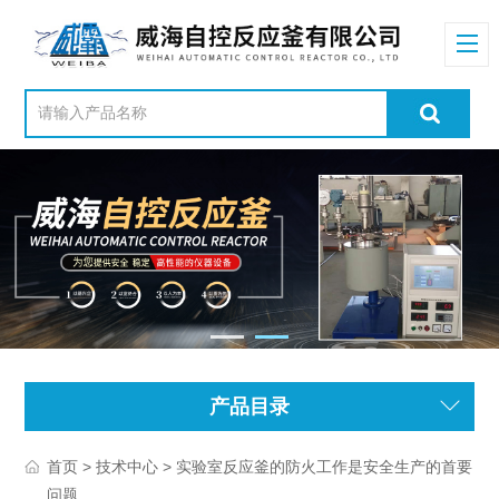
产品目录
>
> 实验室反应釜的防火工作是安全生产的首要
首页
技术中心
问题