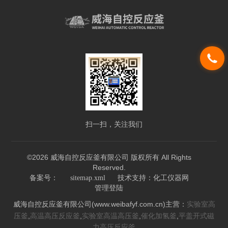
扫一扫，关注我们
©2026 威海自控反应釜有限公司 版权所有 All Rights
Reserved.
技术支持：
备案号：
sitemap.xml
化工仪器网
管理登陆
威海自控反应釜有限公司(www.weibafyf.com.cn)主营：
实验室高
,
,
,
,
压釜
高温高压反应釜
实验室高温高压釜
催化加氢釜
平盖开式磁
力高压反应釜