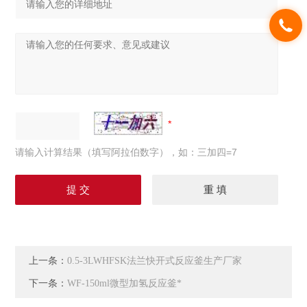
请输入计算结果（填写阿拉伯数字），如：三加四=7
上一条：
0.5-3LWHFSK法兰快开式反应釜生产厂家
下一条：
WF-150ml微型加氢反应釜*