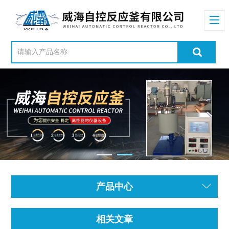
产品中心
相关文章