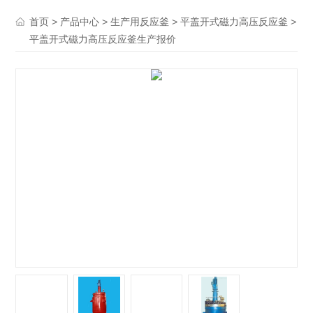
>
>
>
>
首页
产品中心
生产用反应釜
平盖开式磁力高压反应釜
平盖开式磁力高压反应釜生产报价