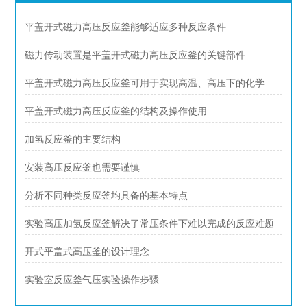
平盖开式磁力高压反应釜能够适应多种反应条件
磁力传动装置是平盖开式磁力高压反应釜的关键部件
平盖开式磁力高压反应釜可用于实现高温、高压下的化学反应
平盖开式磁力高压反应釜的结构及操作使用
加氢反应釜的主要结构
安装高压反应釜也需要谨慎
分析不同种类反应釜均具备的基本特点
实验高压加氢反应釜解决了常压条件下难以完成的反应难题
开式平盖式高压釜的设计理念
实验室反应釜气压实验操作步骤