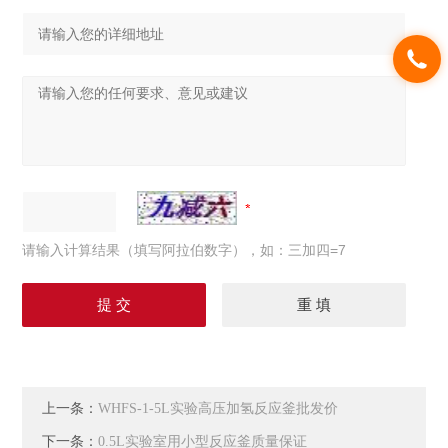
请输入计算结果（填写阿拉伯数字），如：三加四=7
上一条：
WHFS-1-5L实验高压加氢反应釜批发价
下一条：
0.5L实验室用小型反应釜质量保证