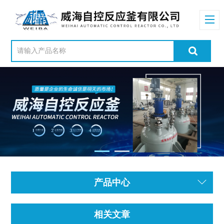
产品中心
相关文章