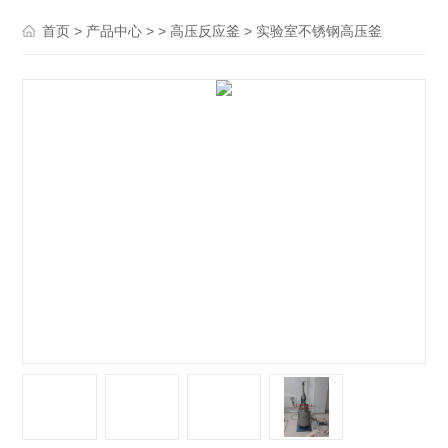
>
> >
> 实验室不锈钢高压釜
首页
产品中心
高压反应釜