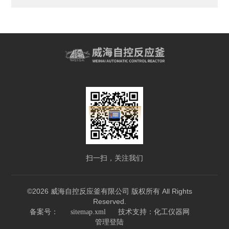
扫一扫，关注我们
©2026 威海自控反应釜有限公司 版权所有 All Rights
Reserved.
技术支持：
备案号：
sitemap.xml
化工仪器网
管理登陆