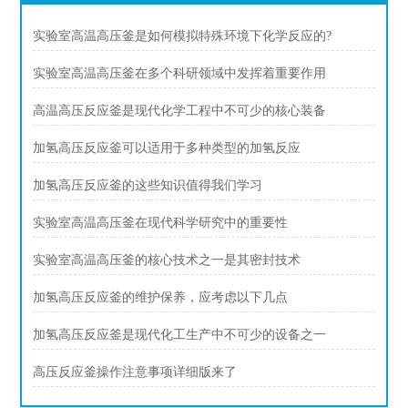
实验室高温高压釜是如何模拟特殊环境下化学反应的?
实验室高温高压釜在多个科研领域中发挥着重要作用
高温高压反应釜是现代化学工程中不可少的核心装备
加氢高压反应釜可以适用于多种类型的加氢反应
加氢高压反应釜的这些知识值得我们学习
实验室高温高压釜在现代科学研究中的重要性
实验室高温高压釜的核心技术之一是其密封技术
加氢高压反应釜的维护保养，应考虑以下几点
加氢高压反应釜是现代化工生产中不可少的设备之一
高压反应釜操作注意事项详细版来了