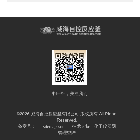
扫一扫，关注我们
©2026 威海自控反应釜有限公司 版权所有 All Rights
Reserved.
技术支持：
备案号：
sitemap.xml
化工仪器网
管理登陆