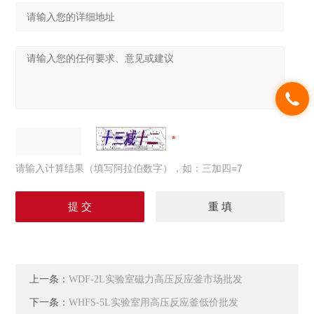
请输入计算结果（填写阿拉伯数字），如：三加四=7
上一条：
WDF-2L实验室磁力高压反应釜市场批发
下一条：
WHFS-5L实验室用高压反应釜低价批发