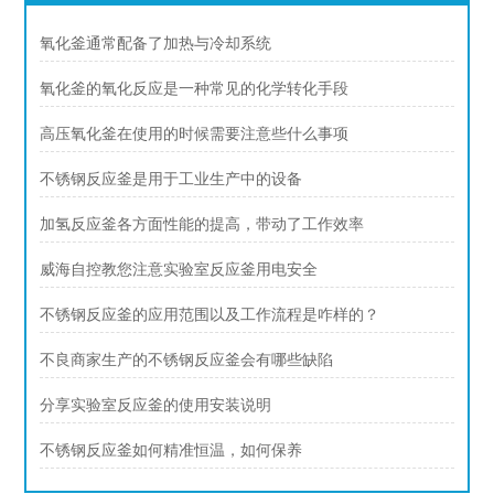
氧化釜通常配备了加热与冷却系统
氧化釜的氧化反应是一种常见的化学转化手段
高压氧化釜在使用的时候需要注意些什么事项
不锈钢反应釜是用于工业生产中的设备
加氢反应釜各方面性能的提高，带动了工作效率
威海自控教您注意实验室反应釜用电安全
不锈钢反应釜的应用范围以及工作流程是咋样的？
不良商家生产的不锈钢反应釜会有哪些缺陷
分享实验室反应釜的使用安装说明
不锈钢反应釜如何精准恒温，如何保养