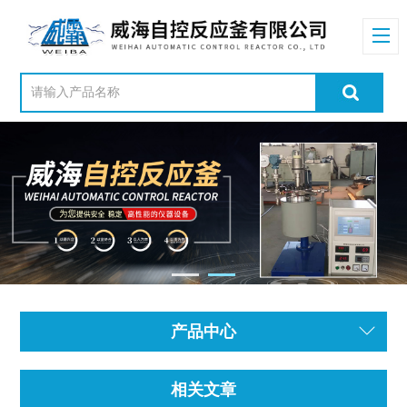
产品中心
相关文章