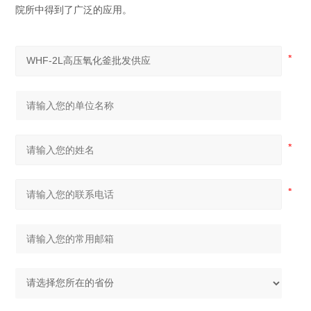
院所中得到了广泛的应用。