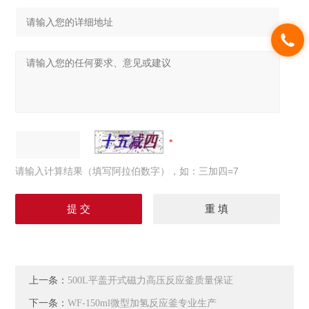
请输入计算结果（填写阿拉伯数字），如：三加四=7
上一条：
500L平盖开式磁力高压反应釜质量保证
下一条：
WF-150ml微型加氢反应釜专业生产