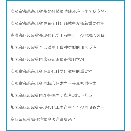
实验室高温高压釜是如何模拟特殊环境下化学反应的?
实验室高温高压釜在多个科研领域中发挥着重要作用
高温高压反应釜是现代化学工程中不可少的核心装备
加氢高压反应釜可以适用于多种类型的加氢反应
加氢高压反应釜的这些知识值得我们学习
实验室高温高压釜在现代科学研究中的重要性
实验室高温高压釜的核心技术之一是其密封技术
加氢高压反应釜的维护保养，应考虑以下几点
加氢高压反应釜是现代化工生产中不可少的设备之一
高压反应釜操作注意事项详细版来了