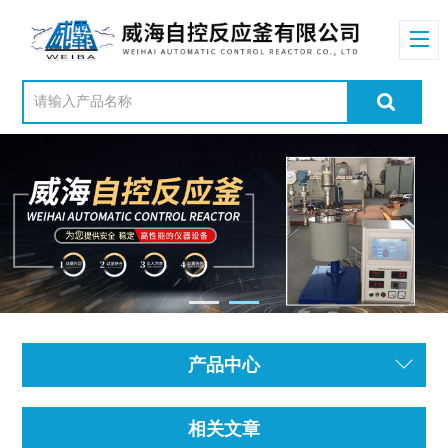
产品中心
相关文章