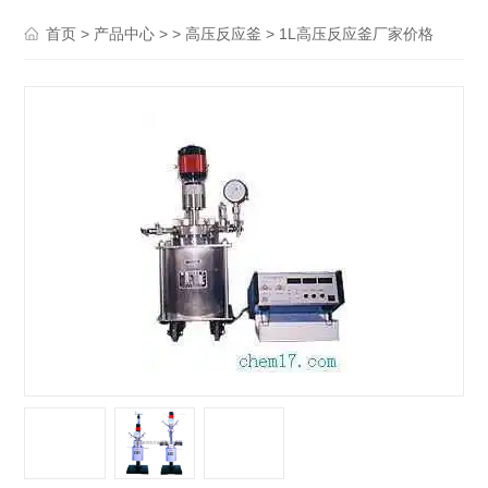
>
> >
> 1L高压反应釜厂家价格
首页
产品中心
高压反应釜