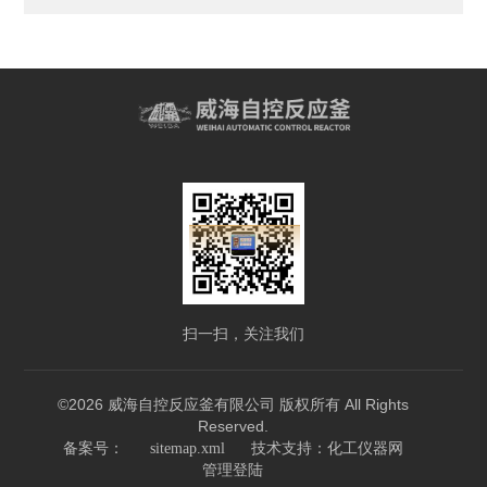
扫一扫，关注我们
©2026 威海自控反应釜有限公司 版权所有 All Rights
Reserved.
技术支持：
备案号：
sitemap.xml
化工仪器网
管理登陆