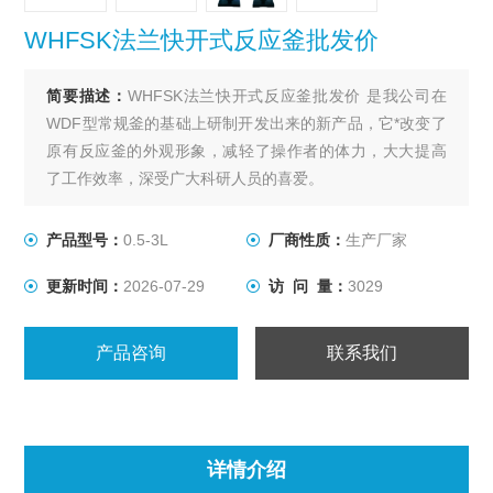
WHFSK法兰快开式反应釜批发价
简要描述：
WHFSK法兰快开式反应釜批发价 是我公司在
WDF型常规釜的基础上研制开发出来的新产品，它*改变了
原有反应釜的外观形象，减轻了操作者的体力，大大提高
了工作效率，深受广大科研人员的喜爱。
产品型号：
0.5-3L
厂商性质：
生产厂家
更新时间：
2026-07-29
访 问 量：
3029
产品咨询
联系我们
详情介绍