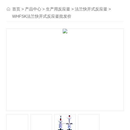
>
>
>
>
首页
产品中心
生产用反应釜
法兰快开式反应釜
WHFSK法兰快开式反应釜批发价