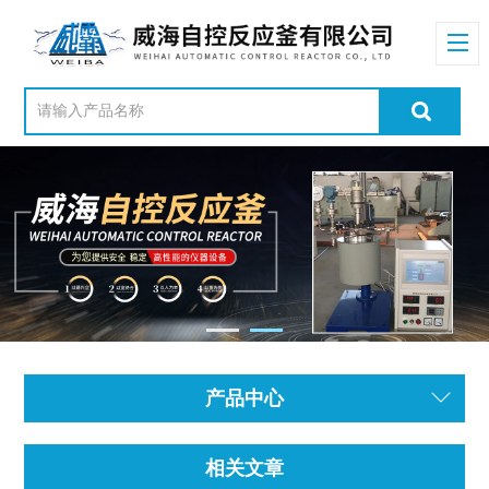
产品中心
相关文章