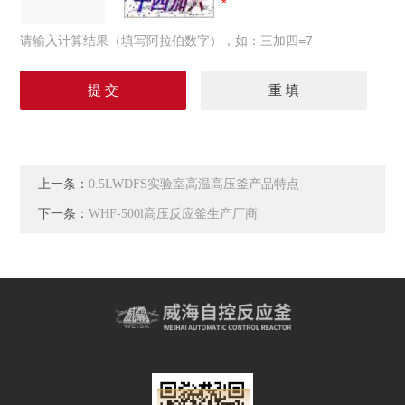
请输入计算结果（填写阿拉伯数字），如：三加四=7
上一条：
0.5LWDFS实验室高温高压釜产品特点
下一条：
WHF-500l高压反应釜生产厂商