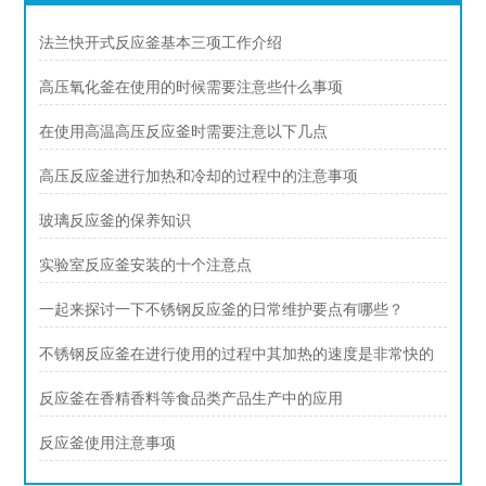
法兰快开式反应釜基本三项工作介绍
高压氧化釜在使用的时候需要注意些什么事项
在使用高温高压反应釜时需要注意以下几点
高压反应釜进行加热和冷却的过程中的注意事项
玻璃反应釜的保养知识
实验室反应釜安装的十个注意点
一起来探讨一下不锈钢反应釜的日常维护要点有哪些？
不锈钢反应釜在进行使用的过程中其加热的速度是非常快的
反应釜在香精香料等食品类产品生产中的应用
反应釜使用注意事项