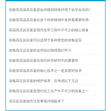
实验室高温高压釜是如何模拟特殊环境下化学反应的?
实验室高温高压釜在多个科研领域中发挥着重要作用
高温高压反应釜是现代化学工程中不可少的核心装备
加氢高压反应釜可以适用于多种类型的加氢反应
加氢高压反应釜的这些知识值得我们学习
实验室高温高压釜在现代科学研究中的重要性
实验室高温高压釜的核心技术之一是其密封技术
加氢高压反应釜的维护保养，应考虑以下几点
加氢高压反应釜是现代化工生产中不可少的设备之一
高压反应釜操作注意事项详细版来了