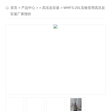
>
> >
> WHFS-20L实验室用高压反
首页
产品中心
高压反应釜
应釜厂家报价