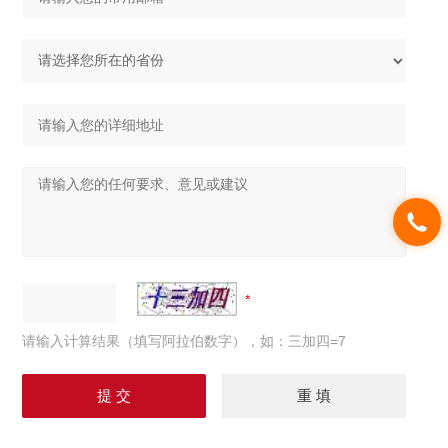
请输入计算结果（填写阿拉伯数字），如：三加四=7