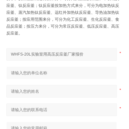
应釜、钛反应釜；钛反应釜按加热方式来分，可分为电加热钛反
应釜、蒸汽加热钛反应釜、远红外加热钛反应釜、导热油加热钛
反应釜；按应用范围来分，可分为化工反应釜、生化反应釜、食
品反应釜；按压力来分，可分为常压反应釜、低压反应釜、高压
反应釜。