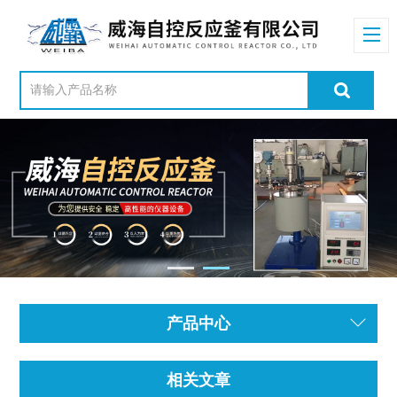
产品中心
相关文章