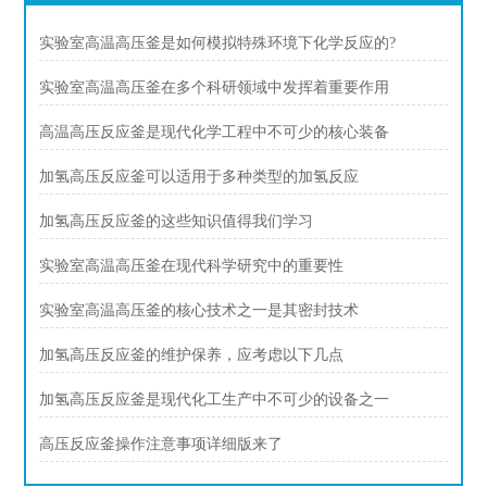
实验室高温高压釜是如何模拟特殊环境下化学反应的?
实验室高温高压釜在多个科研领域中发挥着重要作用
高温高压反应釜是现代化学工程中不可少的核心装备
加氢高压反应釜可以适用于多种类型的加氢反应
加氢高压反应釜的这些知识值得我们学习
实验室高温高压釜在现代科学研究中的重要性
实验室高温高压釜的核心技术之一是其密封技术
加氢高压反应釜的维护保养，应考虑以下几点
加氢高压反应釜是现代化工生产中不可少的设备之一
高压反应釜操作注意事项详细版来了