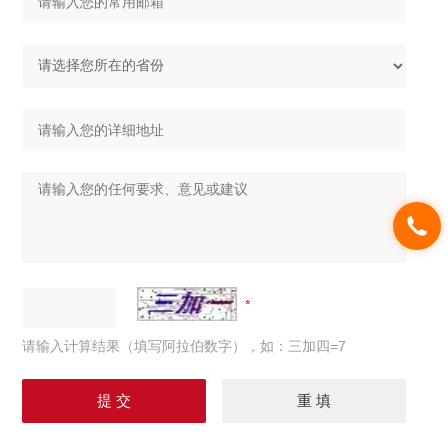
请输入计算结果（填写阿拉伯数字），如：三加四=7