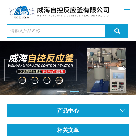
产品中心
相关文章