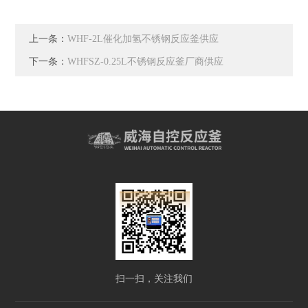
上一条：
WHF-2L催化加氢不锈钢反应釜供应
下一条：
WHFSZ-0.25L不锈钢反应釜厂商供应
扫一扫，关注我们