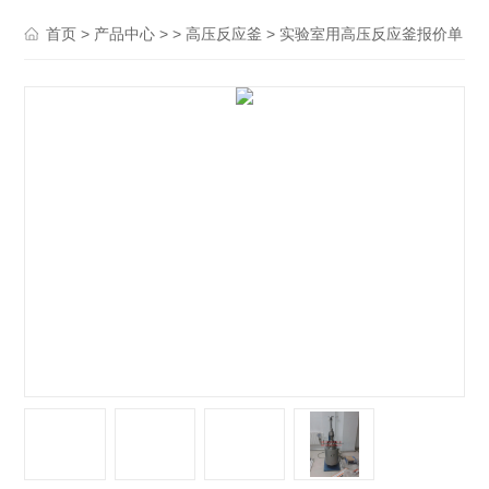
>
> >
> 实验室用高压反应釜报价单
首页
产品中心
高压反应釜