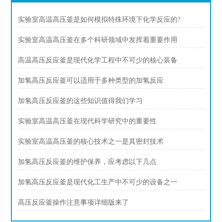
实验室高温高压釜是如何模拟特殊环境下化学反应的?
实验室高温高压釜在多个科研领域中发挥着重要作用
高温高压反应釜是现代化学工程中不可少的核心装备
加氢高压反应釜可以适用于多种类型的加氢反应
加氢高压反应釜的这些知识值得我们学习
实验室高温高压釜在现代科学研究中的重要性
实验室高温高压釜的核心技术之一是其密封技术
加氢高压反应釜的维护保养，应考虑以下几点
加氢高压反应釜是现代化工生产中不可少的设备之一
高压反应釜操作注意事项详细版来了