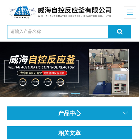
产品中心
相关文章