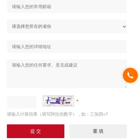
请输入计算结果（填写阿拉伯数字），如：三加四=7