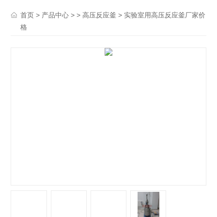
>
> >
> 实验室用高压反应釜厂家价
首页
产品中心
高压反应釜
格