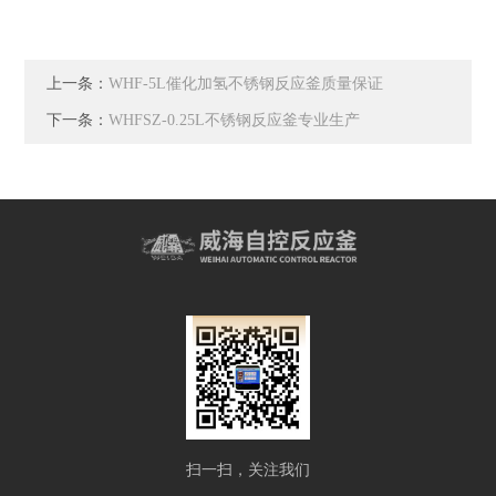
上一条：
WHF-5L催化加氢不锈钢反应釜质量保证
下一条：
WHFSZ-0.25L不锈钢反应釜专业生产
扫一扫，关注我们