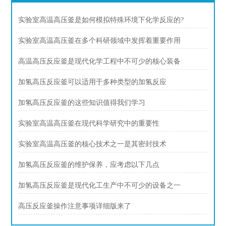
实验室高温高压釜是如何模拟特殊环境下化学反应的?
实验室高温高压釜在多个科研领域中发挥着重要作用
高温高压反应釜是现代化学工程中不可少的核心装备
加氢高压反应釜可以适用于多种类型的加氢反应
加氢高压反应釜的这些知识值得我们学习
实验室高温高压釜在现代科学研究中的重要性
实验室高温高压釜的核心技术之一是其密封技术
加氢高压反应釜的维护保养，应考虑以下几点
加氢高压反应釜是现代化工生产中不可少的设备之一
高压反应釜操作注意事项详细版来了