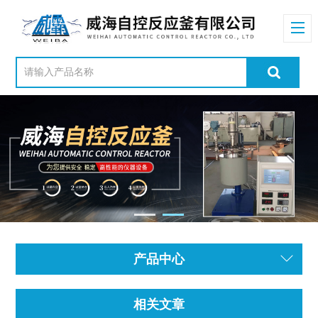
产品中心
相关文章