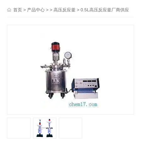
>
> >
> 0.5L高压反应釜厂商供应
首页
产品中心
高压反应釜