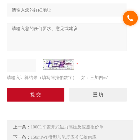
请输入计算结果（填写阿拉伯数字），如：三加四=7
上一条：
1000L平盖开式磁力高压反应釜报价单
下一条：
150mlWF微型加氢反应釜低价供应