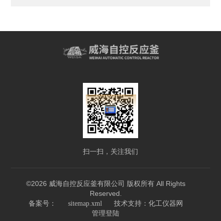
扫一扫，关注我们
©2026 威海自控反应釜有限公司 版权所有 All Rights
Reserved.
技术支持：
备案号：
sitemap.xml
化工仪器网
管理登陆