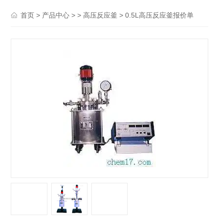
>
> >
> 0.5L高压反应釜报价单
首页
产品中心
高压反应釜