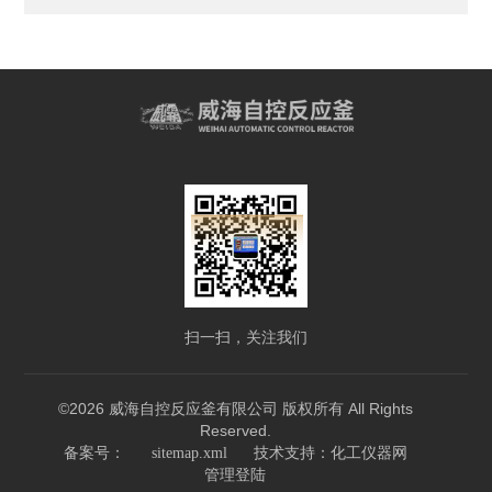
扫一扫，关注我们
©2026 威海自控反应釜有限公司 版权所有 All Rights
Reserved.
技术支持：
备案号：
sitemap.xml
化工仪器网
管理登陆