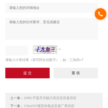
请输入计算结果（填写阿拉伯数字），如：三加四=7
上一条：
1000L平盖开式磁力高压反应釜供应
下一条：
150mlWF微型加氢反应釜厂商供应