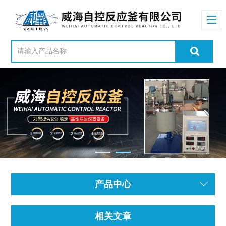
产品中心
相关文章