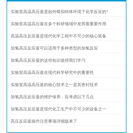
实验室高温高压釜是如何模拟特殊环境下化学反应的?
实验室高温高压釜在多个科研领域中发挥着重要作用
高温高压反应釜是现代化学工程中不可少的核心装备
加氢高压反应釜可以适用于多种类型的加氢反应
加氢高压反应釜的这些知识值得我们学习
实验室高温高压釜在现代科学研究中的重要性
实验室高温高压釜的核心技术之一是其密封技术
加氢高压反应釜的维护保养，应考虑以下几点
加氢高压反应釜是现代化工生产中不可少的设备之一
高压反应釜操作注意事项详细版来了