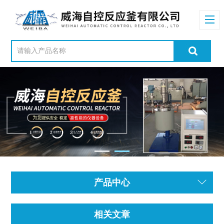
产品中心
相关文章