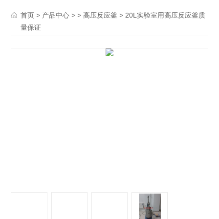
>
> >
> 20L实验室用高压反应釜质
首页
产品中心
高压反应釜
量保证