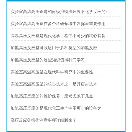
实验室高温高压釜是如何模拟特殊环境下化学反应的?
实验室高温高压釜在多个科研领域中发挥着重要作用
高温高压反应釜是现代化学工程中不可少的核心装备
加氢高压反应釜可以适用于多种类型的加氢反应
加氢高压反应釜的这些知识值得我们学习
实验室高温高压釜在现代科学研究中的重要性
实验室高温高压釜的核心技术之一是其密封技术
加氢高压反应釜的维护保养，应考虑以下几点
加氢高压反应釜是现代化工生产中不可少的设备之一
高压反应釜操作注意事项详细版来了