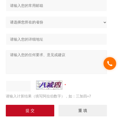
请输入计算结果（填写阿拉伯数字），如：三加四=7