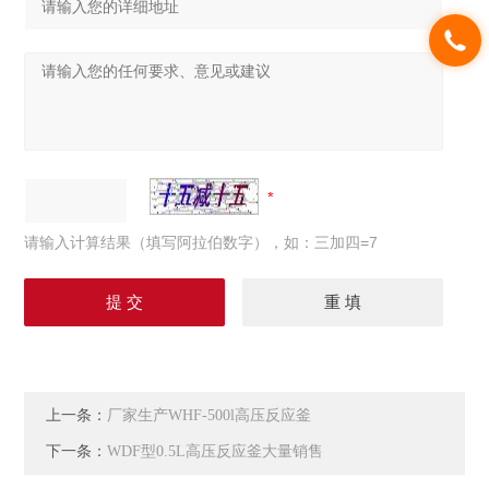
请输入计算结果（填写阿拉伯数字），如：三加四=7
上一条：
厂家生产WHF-500l高压反应釜
下一条：
WDF型0.5L高压反应釜大量销售