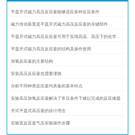
平盖开式磁力高压反应釜能够适应多种反应条件
磁力传动装置是平盖开式磁力高压反应釜的关键部件
平盖开式磁力高压反应釜可用于实现高温、高压下的化学反应
平盖开式磁力高压反应釜的结构及操作使用
加氢反应釜的主要结构
安装高压反应釜也需要谨慎
分析不同种类反应釜均具备的基本特点
实验高压加氢反应釜解决了常压条件下难以完成的反应难题
开式平盖式高压釜的设计理念
实验室反应釜气压实验操作步骤