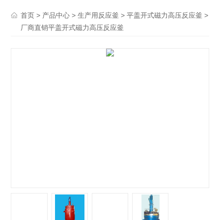
>
>
>
>
首页
产品中心
生产用反应釜
平盖开式磁力高压反应釜
厂商直销平盖开式磁力高压反应釜