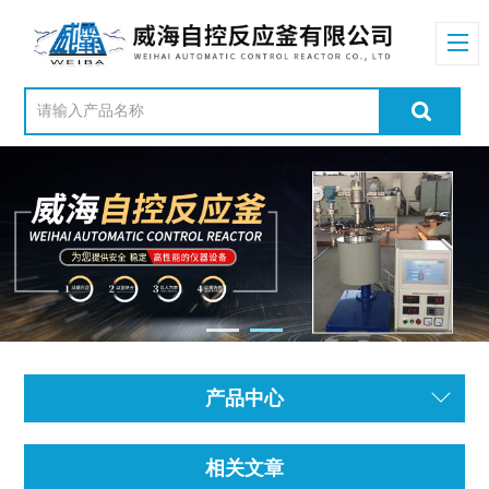
产品中心
相关文章