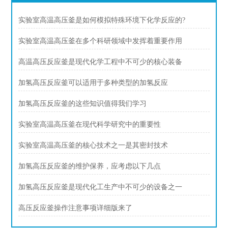
实验室高温高压釜是如何模拟特殊环境下化学反应的?
实验室高温高压釜在多个科研领域中发挥着重要作用
高温高压反应釜是现代化学工程中不可少的核心装备
加氢高压反应釜可以适用于多种类型的加氢反应
加氢高压反应釜的这些知识值得我们学习
实验室高温高压釜在现代科学研究中的重要性
实验室高温高压釜的核心技术之一是其密封技术
加氢高压反应釜的维护保养，应考虑以下几点
加氢高压反应釜是现代化工生产中不可少的设备之一
高压反应釜操作注意事项详细版来了