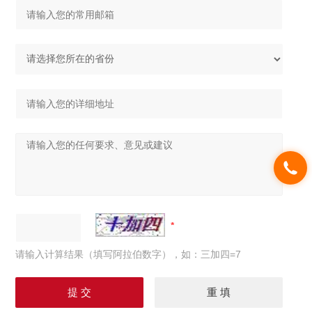
请输入计算结果（填写阿拉伯数字），如：三加四=7