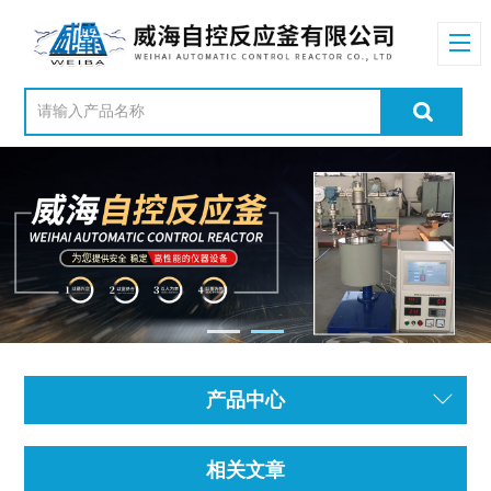
产品中心
相关文章