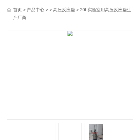
>
> >
> 20L实验室用高压反应釜生
首页
产品中心
高压反应釜
产厂商