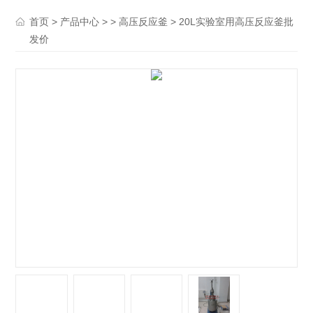
>
> >
> 20L实验室用高压反应釜批
首页
产品中心
高压反应釜
发价