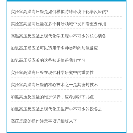
实验室高温高压釜是如何模拟特殊环境下化学反应的?
实验室高温高压釜在多个科研领域中发挥着重要作用
高温高压反应釜是现代化学工程中不可少的核心装备
加氢高压反应釜可以适用于多种类型的加氢反应
加氢高压反应釜的这些知识值得我们学习
实验室高温高压釜在现代科学研究中的重要性
实验室高温高压釜的核心技术之一是其密封技术
加氢高压反应釜的维护保养，应考虑以下几点
加氢高压反应釜是现代化工生产中不可少的设备之一
高压反应釜操作注意事项详细版来了