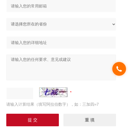
请输入计算结果（填写阿拉伯数字），如：三加四=7