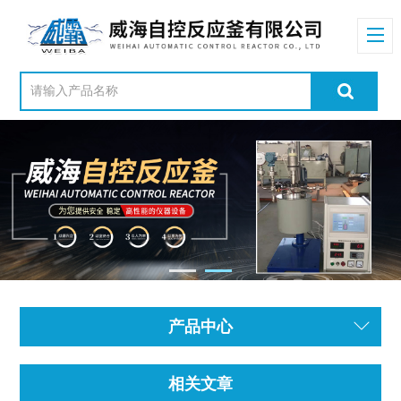
产品中心
相关文章