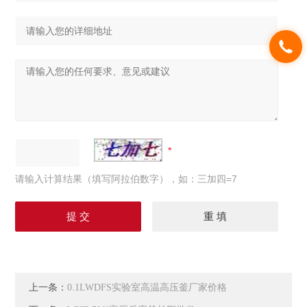
请输入计算结果（填写阿拉伯数字），如：三加四=7
上一条：
0.1LWDFS实验室高温高压釜厂家价格