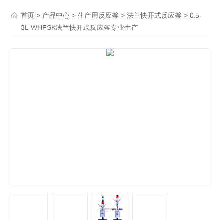
>
>
>
> 0.5-
首页
产品中心
生产用反应釜
法兰快开式反应釜
3L-WHFSK法兰快开式反应釜专业生产