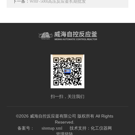
下一条：
WHF-500l高压反应釜长期批发
扫一扫，关注我们
©2026 威海自控反应釜有限公司 版权所有 All Rights
Reserved.
技术支持：
备案号：
sitemap.xml
化工仪器网
管理登陆