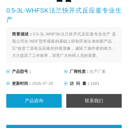
0.5-3L-WHFSK法兰快开式反应釜专业生
产
简要描述：
0.5-3L-WHFSK法兰快开式反应釜专业生产 是
我公司在 WDF型常规釜的基础上研制开发出来的新产品，
它*改变了原有反应釜的外观形象，减轻了操作者的体力，
大大提高了工作效率，深受广大科研人员的喜爱。
产品型号：
厂商性质：
生产厂家
更新时间：
2026-07-28
访 问 量：
1681
产品咨询
联系我们