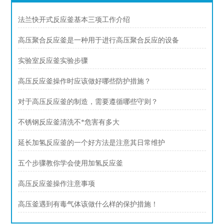
法兰快开式反应釜基本三项工作介绍
高压聚合反应釜是一种用于进行高压聚合反应的设备
实验室反应釜实验步骤
高压反应釜操作时应该做好哪些防护措施？
对于高压反应釜的制造，需要遵循哪些守则？
不锈钢反应釜清洗不*危害有多大
延长加氢反应釜的一个好方法是注意其日常维护
五个步骤教你学会使用加氢反应釜
高压反应釜操作注意事项
高压釜遇到有毒气体该做什么样的保护措施！