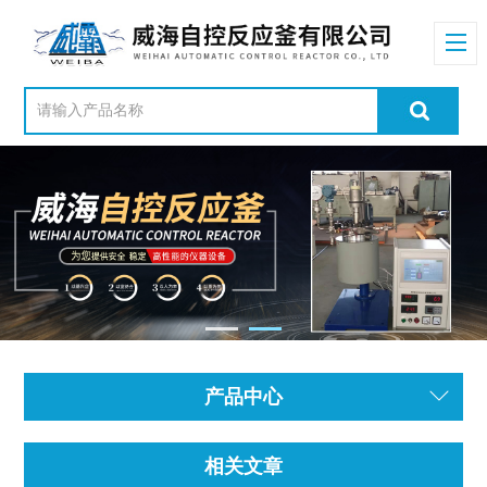
产品中心
相关文章