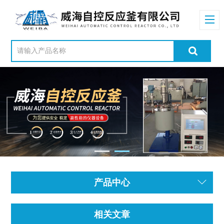
产品中心
相关文章