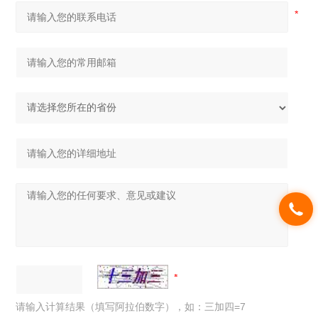
请输入计算结果（填写阿拉伯数字），如：三加四=7