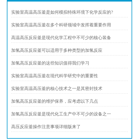
实验室高温高压釜是如何模拟特殊环境下化学反应的?
实验室高温高压釜在多个科研领域中发挥着重要作用
高温高压反应釜是现代化学工程中不可少的核心装备
加氢高压反应釜可以适用于多种类型的加氢反应
加氢高压反应釜的这些知识值得我们学习
实验室高温高压釜在现代科学研究中的重要性
实验室高温高压釜的核心技术之一是其密封技术
加氢高压反应釜的维护保养，应考虑以下几点
加氢高压反应釜是现代化工生产中不可少的设备之一
高压反应釜操作注意事项详细版来了