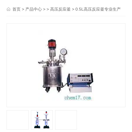
>
> >
> 0.5L高压反应釜专业生产
首页
产品中心
高压反应釜