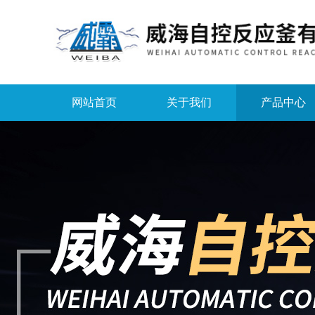
网站首页
关于我们
产品中心