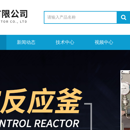
新闻动态
技术中心
视频中心