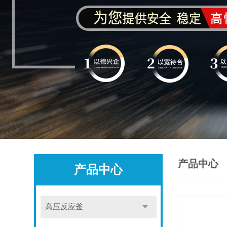
产品中心
产品中心
高压反应釜