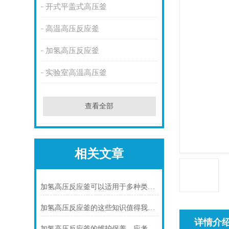
开式平盖式高压釜
高温高压反应釜
加氢高压反应釜
实验室高温高压釜
查看全部
相关文章
加氢高压反应釜可以适用于多种类型的加氢反应
加氢高压反应釜的这些知识值得我们学习
详情介
加氢高压反应釜的维护保养，应考虑以下几点