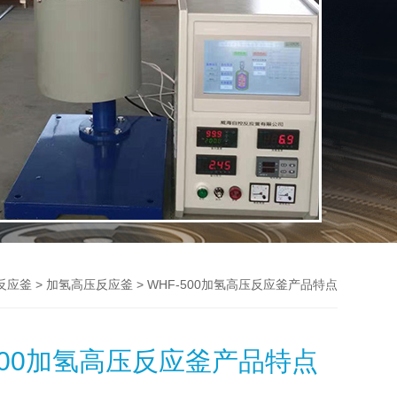
>
> WHF-500加氢高压反应釜产品特点
反应釜
加氢高压反应釜
-500加氢高压反应釜产品特点