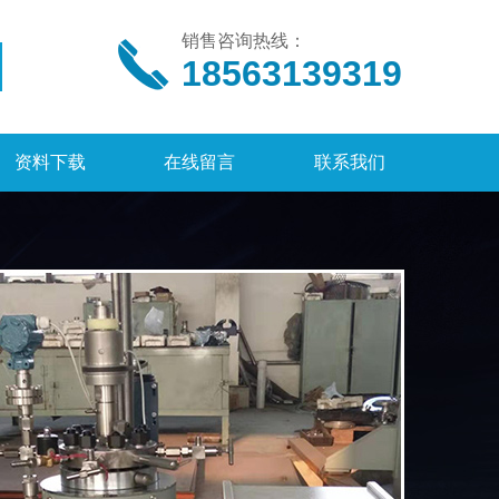
销售咨询热线：
18563139319
资料下载
在线留言
联系我们