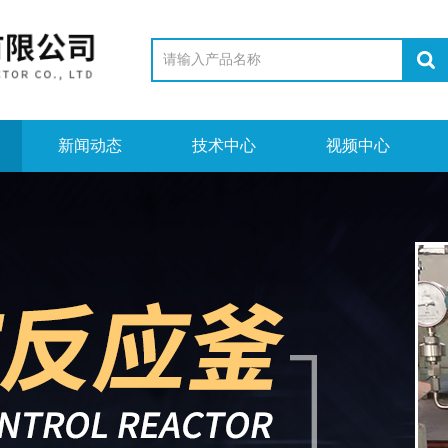
新闻动态
技术中心
视频中心