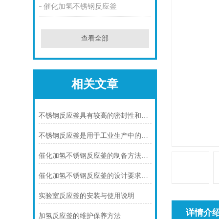
催化加氢不锈钢反应釜
查看全部
相关文章
不锈钢反应釜具有较高的密封性和可靠性
不锈钢反应釜是用于工业生产中的设备
催化加氢不锈钢反应釜的制备方法及应用
催化加氢不锈钢反应釜的设计要求及结构分析
实验室反应釜的安装与使用说明
详情介
加氢反应釜的维护保养方法