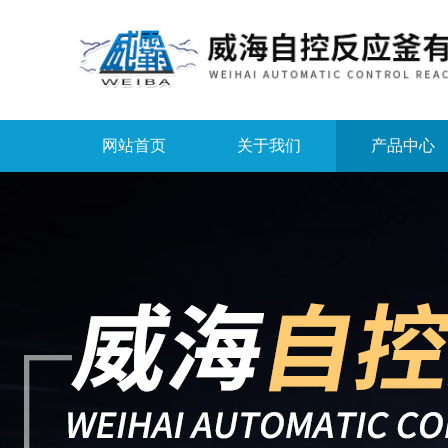
网站首页
关于我们
产品中心