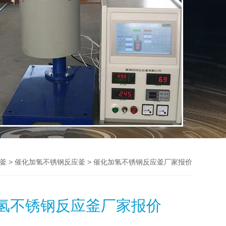
>
> 催化加氢不锈钢反应釜厂家报价
釜
催化加氢不锈钢反应釜
氢不锈钢反应釜厂家报价