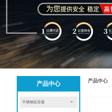
产品中心
产品中心
不锈钢反应釜