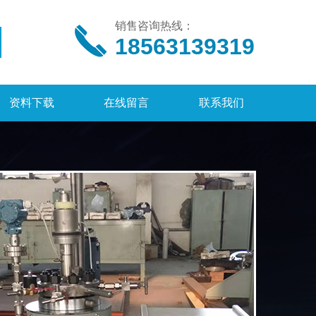
销售咨询热线：
18563139319
资料下载
在线留言
联系我们