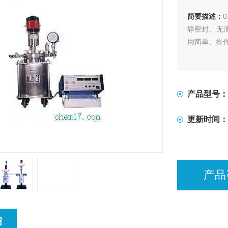
简要描述：
静密封、无
用简单、操
产品型号：
更新时间：
产品
绍