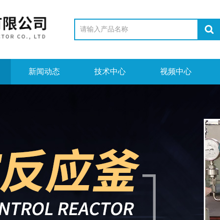
新闻动态
技术中心
视频中心