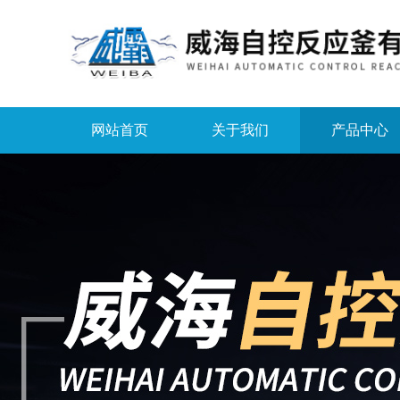
网站首页
关于我们
产品中心