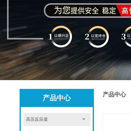
产品中心
产品中心
高压反应釜