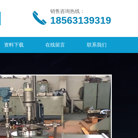
销售咨询热线：
18563139319
资料下载
在线留言
联系我们