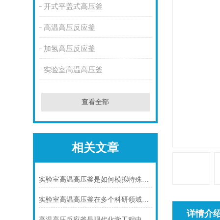
开式平盖式高压釜
高温高压反应釜
加氢高压反应釜
实验室高温高压釜
查看全部
相关文章
实验室高温高压釜是如何模拟特殊环境下化学反应的?
实验室高温高压釜在多个科研领域中发挥着重要作用
详情介
高温高压反应釜是现代化学工程中不可少的核心装备