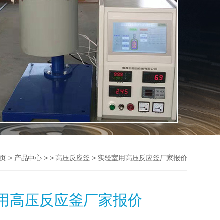
>
> >
> 实验室用高压反应釜厂家报价
页
产品中心
高压反应釜
用高压反应釜厂家报价