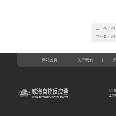
上一条：
W
下一条：
W
|
|
网站首页
关于我们
40