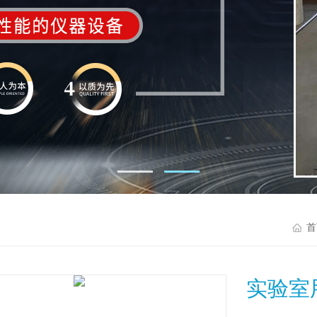
首
实验室