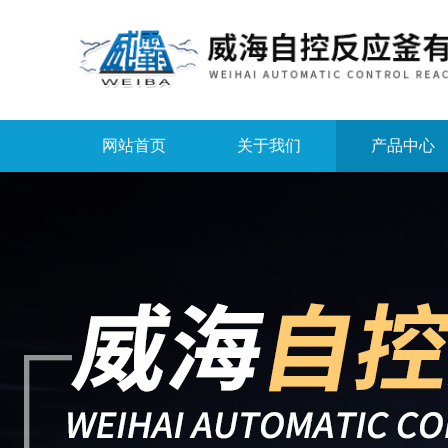
网站首页
关于我们
产品中心