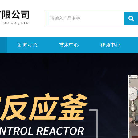
新闻动态
技术中心
视频中心