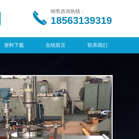
销售咨询热线：
18563139319
资料下载
在线留言
联系我们