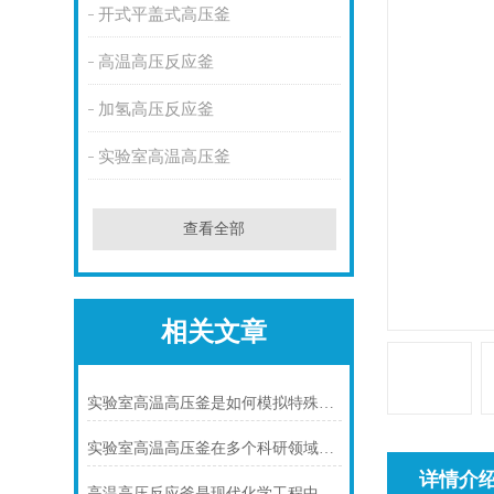
开式平盖式高压釜
高温高压反应釜
加氢高压反应釜
实验室高温高压釜
查看全部
相关文章
实验室高温高压釜是如何模拟特殊环境下化学反应的?
实验室高温高压釜在多个科研领域中发挥着重要作用
详情介
高温高压反应釜是现代化学工程中不可少的核心装备