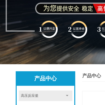
产品中心
产品中心
高压反应釜