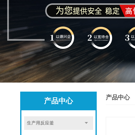
产品中心
产品中心
生产用反应釜