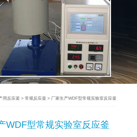
>
> 厂家生产WDF型常规实验室反应釜
产用反应釜
常规反应釜
产WDF型常规实验室反应釜