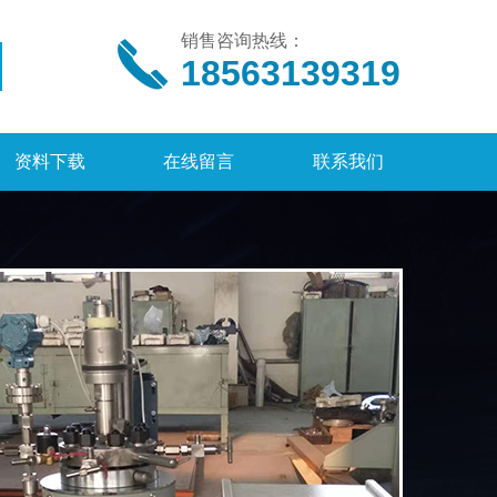
销售咨询热线：
18563139319
资料下载
在线留言
联系我们