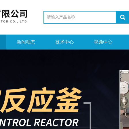
新闻动态
技术中心
视频中心