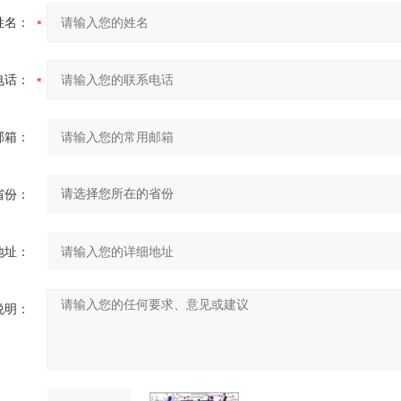
姓名：
电话：
邮箱：
省份：
地址：
说明：