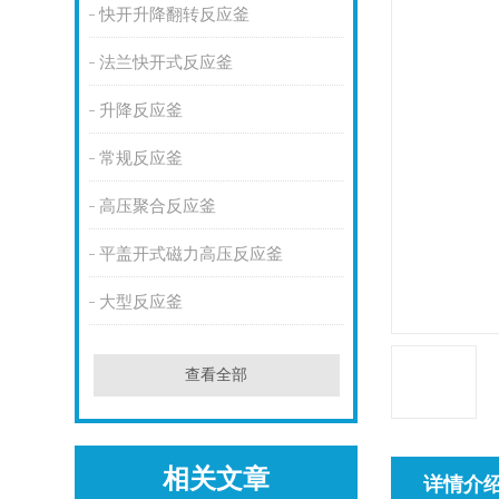
快开升降翻转反应釜
法兰快开式反应釜
升降反应釜
常规反应釜
高压聚合反应釜
平盖开式磁力高压反应釜
大型反应釜
查看全部
相关文章
详情介