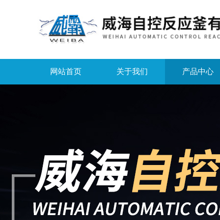
网站首页
关于我们
产品中心