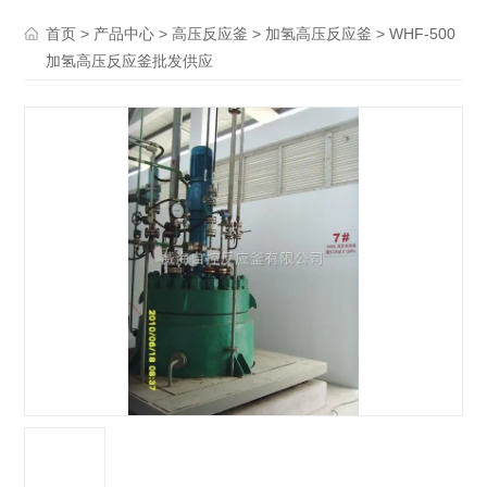
>
>
>
> WHF-500
首页
产品中心
高压反应釜
加氢高压反应釜
加氢高压反应釜批发供应