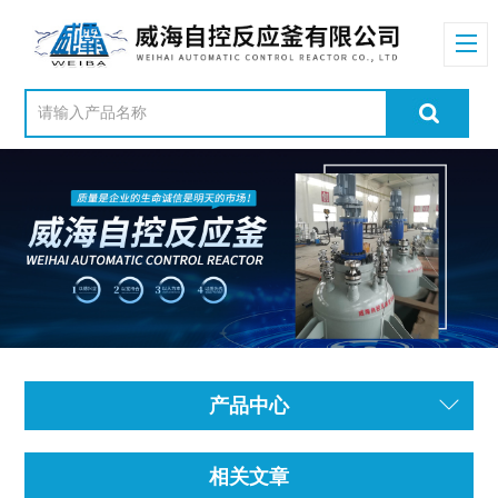
产品中心
相关文章