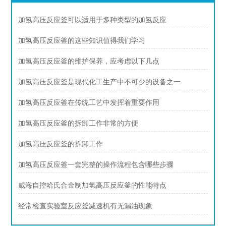
加氢高压反应釜可以适用于多种类型的加氢反应
加氢高压反应釜的这些知识值得我们学习
加氢高压反应釜的维护保养，应考虑以下几点
加氢高压反应釜是现代化工生产中不可少的设备之一
加氢高压反应釜在传统工艺中发挥着重要作用
加氢高压反应釜的拆卸工作非常的方便
加氢高压反应釜的拆卸工作
加氢高压反应釜一套完整的操作流程包含哪些步骤
威海自控哈氏合金制加氢高压反应釜的性能特点
经常检查实验室反应釜减速机有无漏油现象