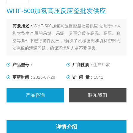
WHF-500加氢高压反应釜批发供应
简要描述：
WHF-500加氢高压反应釜批发供应 适用于中试
和大型生产用的易燃、易爆、贵重介质在高温、高压、真
空等条件下进行搅拌反应，*解决了机械密封和填料密封无
法克服的泄漏问题，确保环境和人身不受侵害。
产品型号：
厂商性质：
生产厂家
更新时间：
2026-07-28
访 问 量：
1541
产品咨询
联系我们
详情介绍