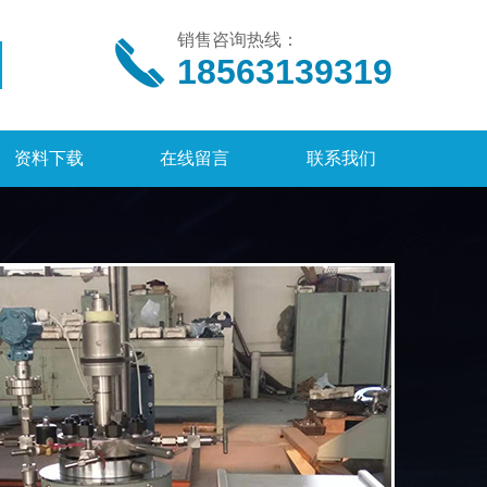
销售咨询热线：
18563139319
资料下载
在线留言
联系我们