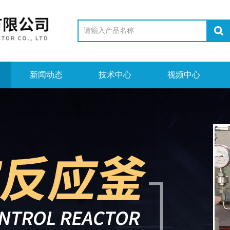
新闻动态
技术中心
视频中心