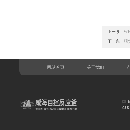
上一条：
W
下一条：
现
|
|
网站首页
关于我们
40