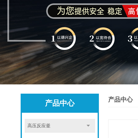
产品中心
产品中心
高压反应釜