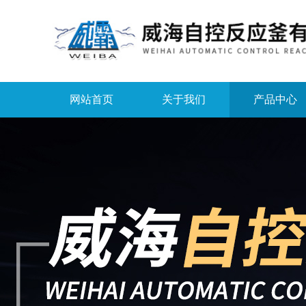
网站首页
关于我们
产品中心