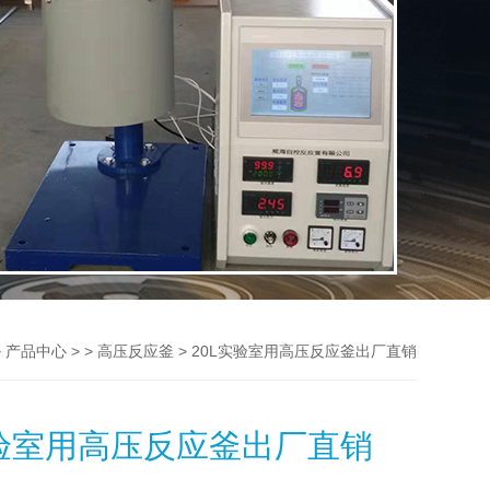
>
> >
> 20L实验室用高压反应釜出厂直销
产品中心
高压反应釜
实验室用高压反应釜出厂直销