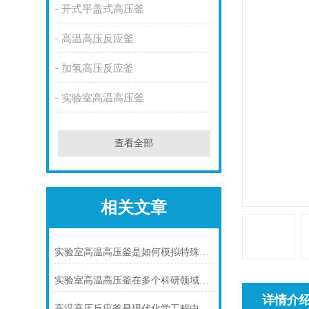
开式平盖式高压釜
高温高压反应釜
加氢高压反应釜
实验室高温高压釜
查看全部
相关文章
实验室高温高压釜是如何模拟特殊环境下化学反应的?
实验室高温高压釜在多个科研领域中发挥着重要作用
详情介
高温高压反应釜是现代化学工程中不可少的核心装备