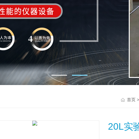
首页
20L