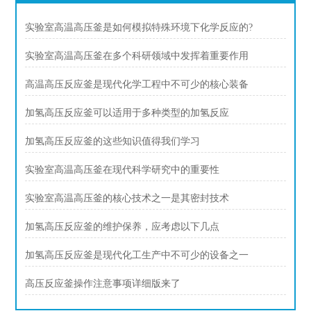
实验室高温高压釜是如何模拟特殊环境下化学反应的?
实验室高温高压釜在多个科研领域中发挥着重要作用
高温高压反应釜是现代化学工程中不可少的核心装备
加氢高压反应釜可以适用于多种类型的加氢反应
加氢高压反应釜的这些知识值得我们学习
实验室高温高压釜在现代科学研究中的重要性
实验室高温高压釜的核心技术之一是其密封技术
加氢高压反应釜的维护保养，应考虑以下几点
加氢高压反应釜是现代化工生产中不可少的设备之一
高压反应釜操作注意事项详细版来了