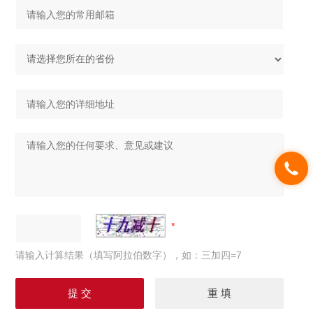
请输入计算结果（填写阿拉伯数字），如：三加四=7