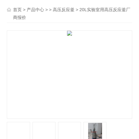
>
> >
> 20L实验室用高压反应釜厂
首页
产品中心
高压反应釜
商报价