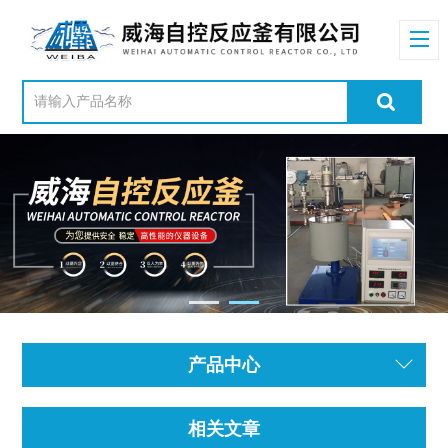
产品中心
相关文章