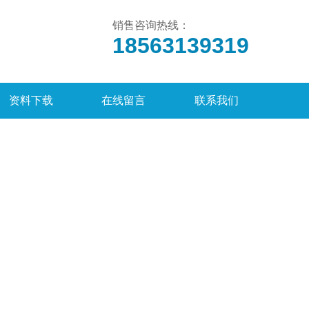
销售咨询热线：
18563139319
资料下载
在线留言
联系我们