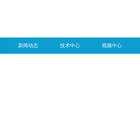
新闻动态
技术中心
视频中心