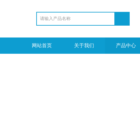
网站首页
关于我们
产品中心