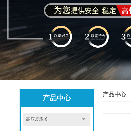
产品中心
产品中心
高压反应釜