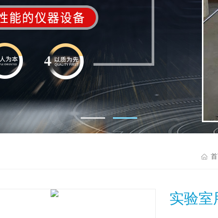
首
实验室