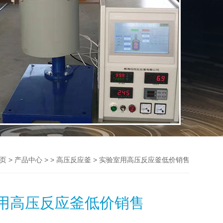
>
> >
> 实验室用高压反应釜低价销售
页
产品中心
高压反应釜
用高压反应釜低价销售