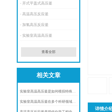
开式平盖式高压釜
高温高压反应釜
加氢高压反应釜
实验室高温高压釜
查看全部
相关文章
实验室高温高压釜是如何模拟特殊环境下化学反应的?
实验室高温高压釜在多个科研领域中发挥着重要作用
详情介
高温高压反应釜是现代化学工程中不可少的核心装备