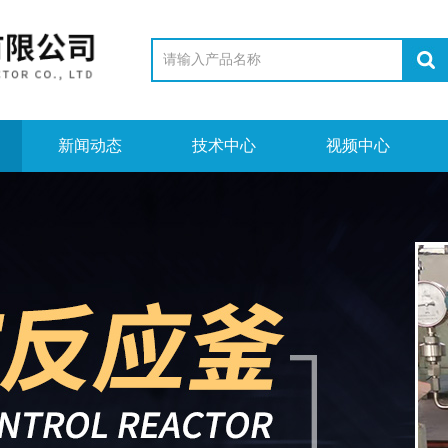
新闻动态
技术中心
视频中心