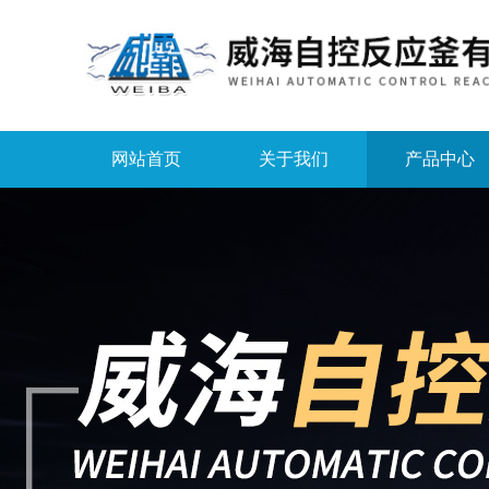
网站首页
关于我们
产品中心