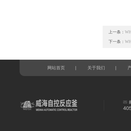
上一条：
W
下一条：
W
|
|
网站首页
关于我们
40