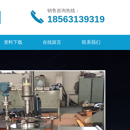
销售咨询热线：
18563139319
资料下载
在线留言
联系我们