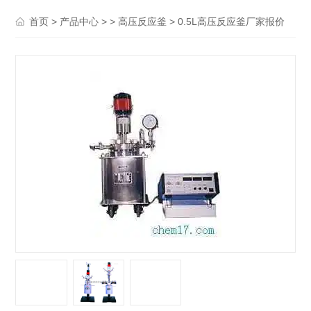
>
> >
> 0.5L高压反应釜厂家报价
首页
产品中心
高压反应釜