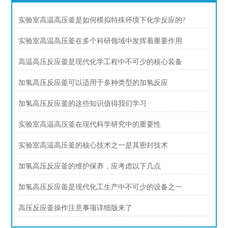
实验室高温高压釜是如何模拟特殊环境下化学反应的?
实验室高温高压釜在多个科研领域中发挥着重要作用
高温高压反应釜是现代化学工程中不可少的核心装备
加氢高压反应釜可以适用于多种类型的加氢反应
加氢高压反应釜的这些知识值得我们学习
实验室高温高压釜在现代科学研究中的重要性
实验室高温高压釜的核心技术之一是其密封技术
加氢高压反应釜的维护保养，应考虑以下几点
加氢高压反应釜是现代化工生产中不可少的设备之一
高压反应釜操作注意事项详细版来了