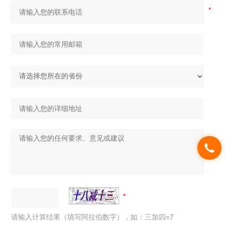
请输入计算结果（填写阿拉伯数字），如：三加四=7