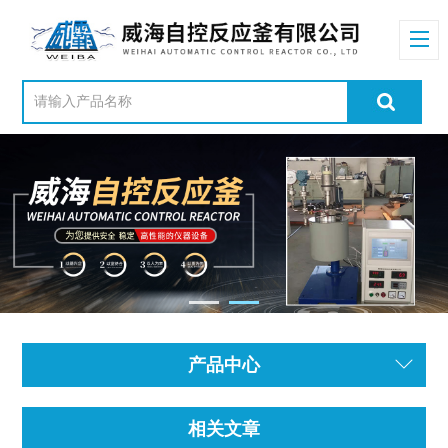
产品中心
相关文章