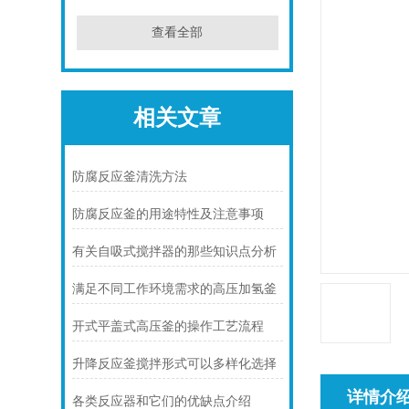
查看全部
相关文章
防腐反应釜清洗方法
防腐反应釜的用途特性及注意事项
有关自吸式搅拌器的那些知识点分析
满足不同工作环境需求的高压加氢釜
开式平盖式高压釜的操作工艺流程
升降反应釜搅拌形式可以多样化选择
详情介
各类反应器和它们的优缺点介绍