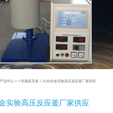
> >
> 2L钛合金实验高压反应釜厂家供应
产品中心
防腐反应釜
合金实验高压反应釜厂家供应