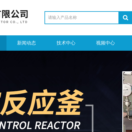
新闻动态
技术中心
视频中心