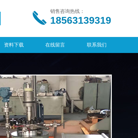
销售咨询热线：
18563139319
资料下载
在线留言
联系我们