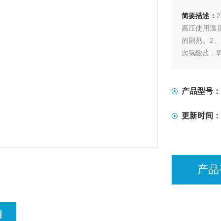
简要描述：
高压使用温
的剧烈。2
次氯酸盐，
产品型号：
更新时间：
产品
绍