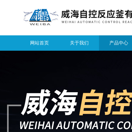
网站首页
关于我们
产品中心