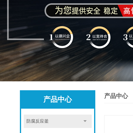
产品中心
产品中心
防腐反应釜