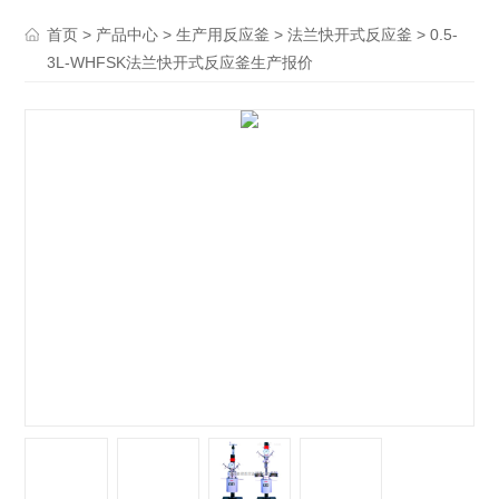
>
>
>
> 0.5-
首页
产品中心
生产用反应釜
法兰快开式反应釜
3L-WHFSK法兰快开式反应釜生产报价