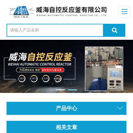
产品中心
相关文章