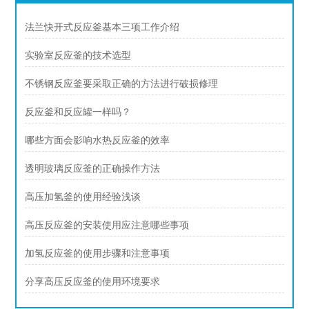
法兰快开式反应釜基本三项工作介绍
实验室反应釜的技术选型
不锈钢反应釜要采取正确的方法进行破损修理
反应釜和反应罐一样吗？
哪些方面会影响水热反应釜的效率
透明玻璃反应釜的正确操作方法
高压加氢釜的使用经验浅谈
高压反应釜的安装使用应注意哪些事项
加氢反应釜的使用步骤和注意事项
分享高压反应釜的使用环境要求