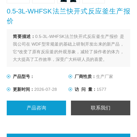
0.5-3L-WHFSK法兰快开式反应釜生产报
价
简要描述：
0.5-3L-WHFSK法兰快开式反应釜生产报价 是
我公司在 WDF型常规釜的基础上研制开发出来的新产品，
它*改变了原有反应釜的外观形象，减轻了操作者的体力，
大大提高了工作效率，深受广大科研人员的喜爱。
产品型号：
厂商性质：
生产厂家
更新时间：
2026-07-28
访 问 量：
1577
产品咨询
联系我们