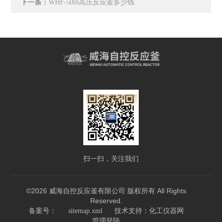
下一条：
WHF-500l高压反应釜多少钱
扫一扫，关注我们
©2026 威海自控反应釜有限公司 版权所有 All Rights
Reserved.
技术支持：
备案号：
sitemap.xml
化工仪器网
管理登陆