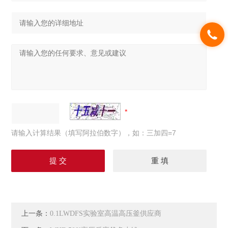
请输入计算结果（填写阿拉伯数字），如：三加四=7
上一条：
0.1LWDFS实验室高温高压釜供应商