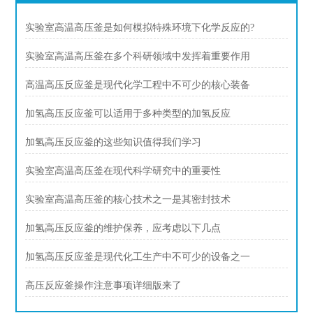
实验室高温高压釜是如何模拟特殊环境下化学反应的?
实验室高温高压釜在多个科研领域中发挥着重要作用
高温高压反应釜是现代化学工程中不可少的核心装备
加氢高压反应釜可以适用于多种类型的加氢反应
加氢高压反应釜的这些知识值得我们学习
实验室高温高压釜在现代科学研究中的重要性
实验室高温高压釜的核心技术之一是其密封技术
加氢高压反应釜的维护保养，应考虑以下几点
加氢高压反应釜是现代化工生产中不可少的设备之一
高压反应釜操作注意事项详细版来了