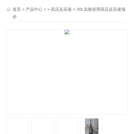
>
> >
> 20L实验室用高压反应釜报
首页
产品中心
高压反应釜
价