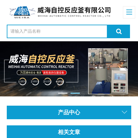
产品中心
相关文章