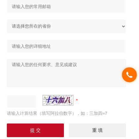
请输入计算结果（填写阿拉伯数字），如：三加四=7