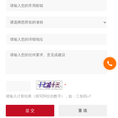
请输入计算结果（填写阿拉伯数字），如：三加四=7