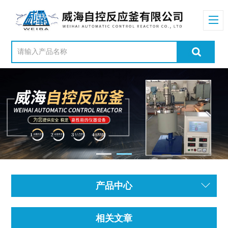
产品中心
相关文章