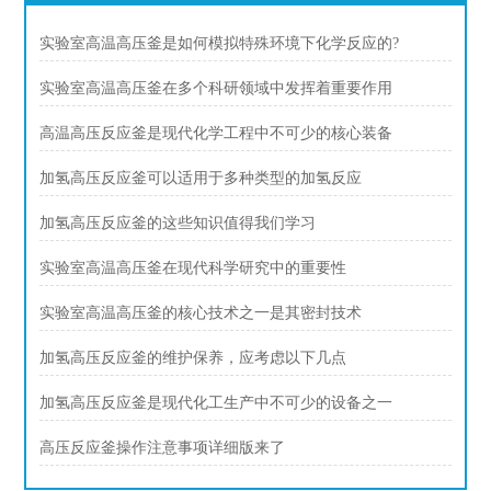
实验室高温高压釜是如何模拟特殊环境下化学反应的?
实验室高温高压釜在多个科研领域中发挥着重要作用
高温高压反应釜是现代化学工程中不可少的核心装备
加氢高压反应釜可以适用于多种类型的加氢反应
加氢高压反应釜的这些知识值得我们学习
实验室高温高压釜在现代科学研究中的重要性
实验室高温高压釜的核心技术之一是其密封技术
加氢高压反应釜的维护保养，应考虑以下几点
加氢高压反应釜是现代化工生产中不可少的设备之一
高压反应釜操作注意事项详细版来了