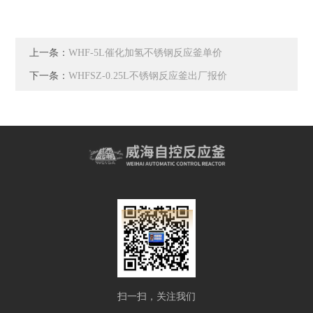
上一条：
WHF-5L催化加氢不锈钢反应釜单价
下一条：
WHFSZ-0.25L不锈钢反应釜出厂报价
扫一扫，关注我们