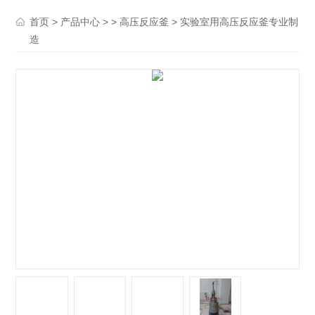
>
> >
> 实验室用高压反应釜专业制
首页
产品中心
高压反应釜
造