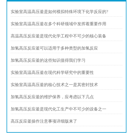
实验室高温高压釜是如何模拟特殊环境下化学反应的?
实验室高温高压釜在多个科研领域中发挥着重要作用
高温高压反应釜是现代化学工程中不可少的核心装备
加氢高压反应釜可以适用于多种类型的加氢反应
加氢高压反应釜的这些知识值得我们学习
实验室高温高压釜在现代科学研究中的重要性
实验室高温高压釜的核心技术之一是其密封技术
加氢高压反应釜的维护保养，应考虑以下几点
加氢高压反应釜是现代化工生产中不可少的设备之一
高压反应釜操作注意事项详细版来了