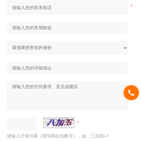
请输入计算结果（填写阿拉伯数字），如：三加四=7