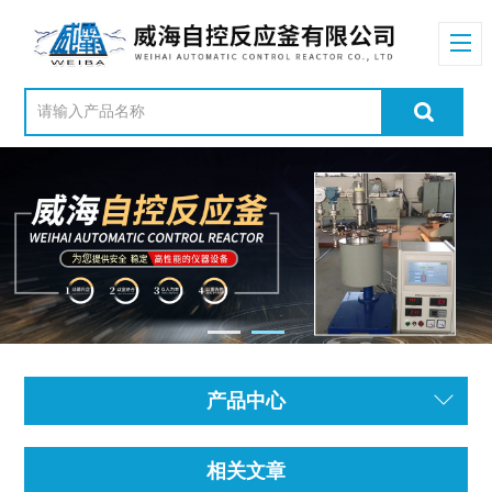
产品中心
相关文章