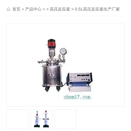
>
> >
> 0.5L高压反应釜生产厂家
首页
产品中心
高压反应釜