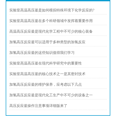
实验室高温高压釜是如何模拟特殊环境下化学反应的?
实验室高温高压釜在多个科研领域中发挥着重要作用
高温高压反应釜是现代化学工程中不可少的核心装备
加氢高压反应釜可以适用于多种类型的加氢反应
加氢高压反应釜的这些知识值得我们学习
实验室高温高压釜在现代科学研究中的重要性
实验室高温高压釜的核心技术之一是其密封技术
加氢高压反应釜的维护保养，应考虑以下几点
加氢高压反应釜是现代化工生产中不可少的设备之一
高压反应釜操作注意事项详细版来了