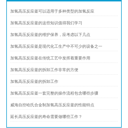
加氢高压反应釜可以适用于多种类型的加氢反应
加氢高压反应釜的这些知识值得我们学习
加氢高压反应釜的维护保养，应考虑以下几点
加氢高压反应釜是现代化工生产中不可少的设备之一
加氢高压反应釜在传统工艺中发挥着重要作用
加氢高压反应釜的拆卸工作非常的方便
加氢高压反应釜的拆卸工作
加氢高压反应釜一套完整的操作流程包含哪些步骤
威海自控哈氏合金制加氢高压反应釜的性能特点
延长高压反应釜的寿命需要做哪些工作？