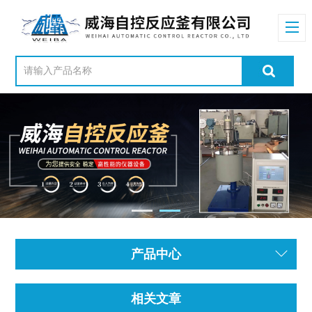
产品中心
相关文章