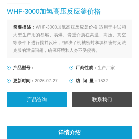
WHF-3000加氢高压反应釜价格
简要描述：
WHF-3000加氢高压反应釜价格 适用于中试和
大型生产用的易燃、易爆、贵重介质在高温、高压、真空
等条件下进行搅拌反应，*解决了机械密封和填料密封无法
克服的泄漏问题，确保环境和人身不受侵害。
产品型号：
厂商性质：
生产厂家
更新时间：
2026-07-27
访 问 量：
1532
产品咨询
联系我们
详情介绍