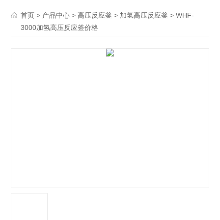
>
>
>
> WHF-
首页
产品中心
高压反应釜
加氢高压反应釜
3000加氢高压反应釜价格