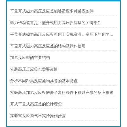
平盖开式磁力高压反应釜能够适应多种反应条件
磁力传动装置是平盖开式磁力高压反应釜的关键部件
平盖开式磁力高压反应釜可用于实现高温、高压下的化学反应
平盖开式磁力高压反应釜的结构及操作使用
加氢反应釜的主要结构
安装高压反应釜也需要谨慎
分析不同种类反应釜均具备的基本特点
实验高压加氢反应釜解决了常压条件下难以完成的反应难题
开式平盖式高压釜的设计理念
实验室反应釜气压实验操作步骤