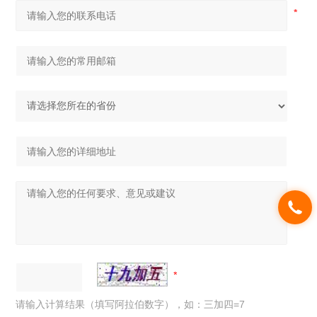
请输入计算结果（填写阿拉伯数字），如：三加四=7