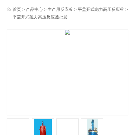
>
>
>
>
首页
产品中心
生产用反应釜
平盖开式磁力高压反应釜
平盖开式磁力高压反应釜批发