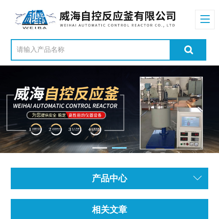
产品中心
相关文章