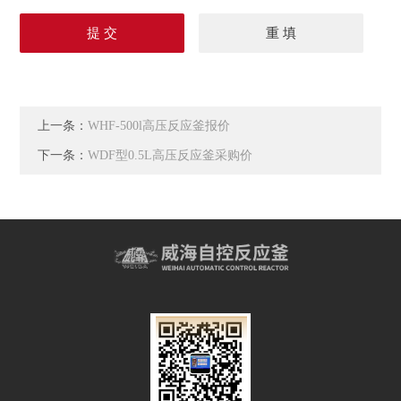
上一条：
WHF-500l高压反应釜报价
下一条：
WDF型0.5L高压反应釜采购价