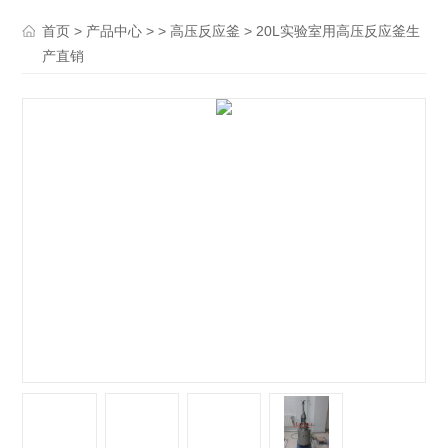
>
> >
> 20L实验室用高压反应釜生
首页
产品中心
高压反应釜
产直销