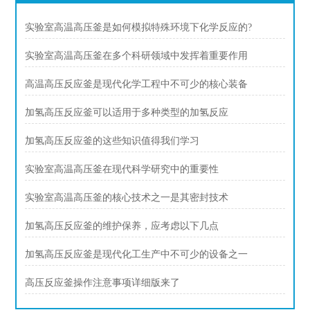
实验室高温高压釜是如何模拟特殊环境下化学反应的?
实验室高温高压釜在多个科研领域中发挥着重要作用
高温高压反应釜是现代化学工程中不可少的核心装备
加氢高压反应釜可以适用于多种类型的加氢反应
加氢高压反应釜的这些知识值得我们学习
实验室高温高压釜在现代科学研究中的重要性
实验室高温高压釜的核心技术之一是其密封技术
加氢高压反应釜的维护保养，应考虑以下几点
加氢高压反应釜是现代化工生产中不可少的设备之一
高压反应釜操作注意事项详细版来了