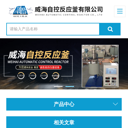
产品中心
相关文章