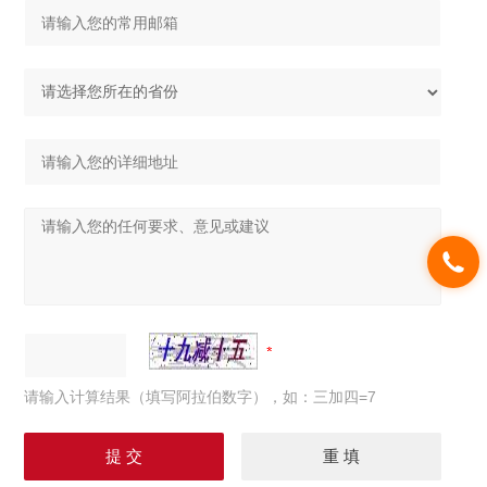
请输入计算结果（填写阿拉伯数字），如：三加四=7