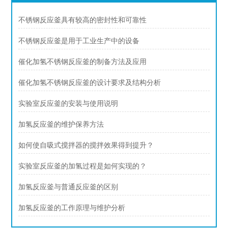
不锈钢反应釜具有较高的密封性和可靠性
不锈钢反应釜是用于工业生产中的设备
催化加氢不锈钢反应釜的制备方法及应用
催化加氢不锈钢反应釜的设计要求及结构分析
实验室反应釜的安装与使用说明
加氢反应釜的维护保养方法
如何使自吸式搅拌器的搅拌效果得到提升？
实验室反应釜的加氢过程是如何实现的？
加氢反应釜与普通反应釜的区别
加氢反应釜的工作原理与维护分析