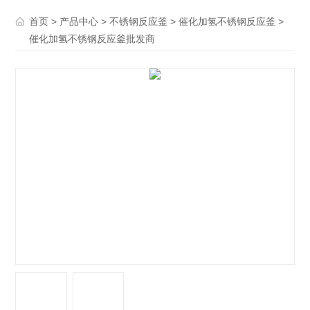
>
>
>
>
首页
产品中心
不锈钢反应釜
催化加氢不锈钢反应釜
催化加氢不锈钢反应釜批发商