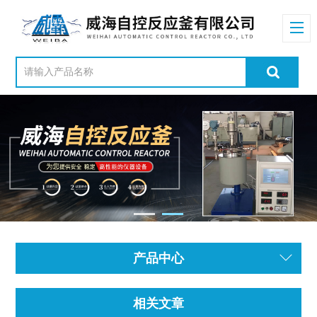
产品中心
相关文章