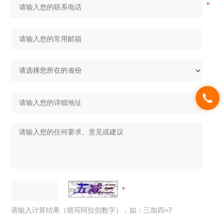
请输入计算结果（填写阿拉伯数字），如：三加四=7