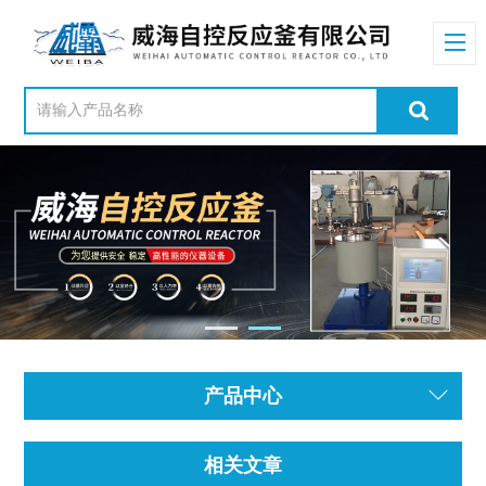
产品中心
相关文章