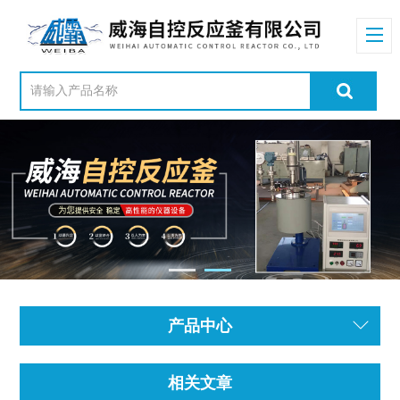
产品中心
相关文章