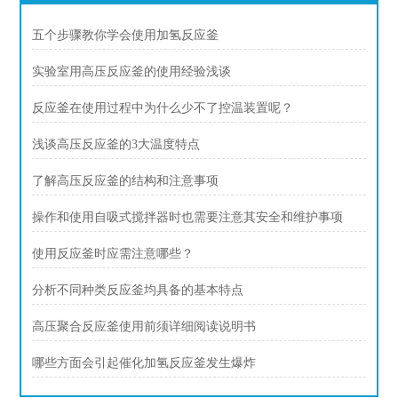
五个步骤教你学会使用加氢反应釜
实验室用高压反应釜的使用经验浅谈
反应釜在使用过程中为什么少不了控温装置呢？
浅谈高压反应釜的3大温度特点
了解高压反应釜的结构和注意事项
操作和使用自吸式搅拌器时也需要注意其安全和维护事项
使用反应釜时应需注意哪些？
分析不同种类反应釜均具备的基本特点
高压聚合反应釜使用前须详细阅读说明书
哪些方面会引起催化加氢反应釜发生爆炸