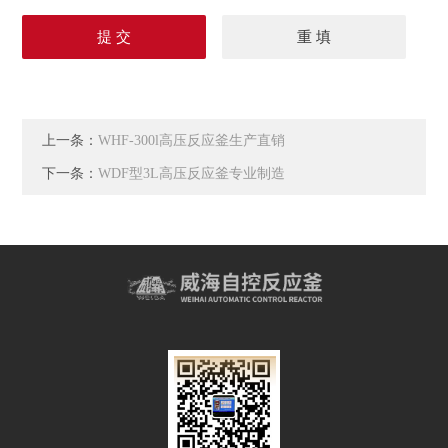
上一条：
WHF-300l高压反应釜生产直销
下一条：
WDF型3L高压反应釜专业制造