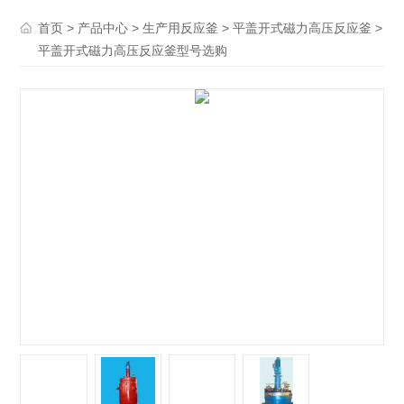
>
>
>
>
首页
产品中心
生产用反应釜
平盖开式磁力高压反应釜
平盖开式磁力高压反应釜型号选购