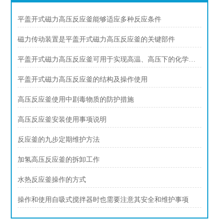
平盖开式磁力高压反应釜能够适应多种反应条件
磁力传动装置是平盖开式磁力高压反应釜的关键部件
平盖开式磁力高压反应釜可用于实现高温、高压下的化学反应
平盖开式磁力高压反应釜的结构及操作使用
高压反应釜使用中剧毒物质的防护措施
高压反应釜安装使用事项说明
反应釜的九步定期维护方法
加氢高压反应釜的拆卸工作
水热反应釜操作的方式
操作和使用自吸式搅拌器时也需要注意其安全和维护事项