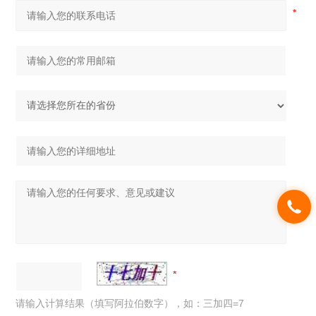
请输入计算结果（填写阿拉伯数字），如：三加四=7