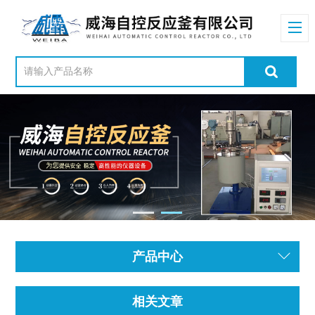
产品中心
相关文章