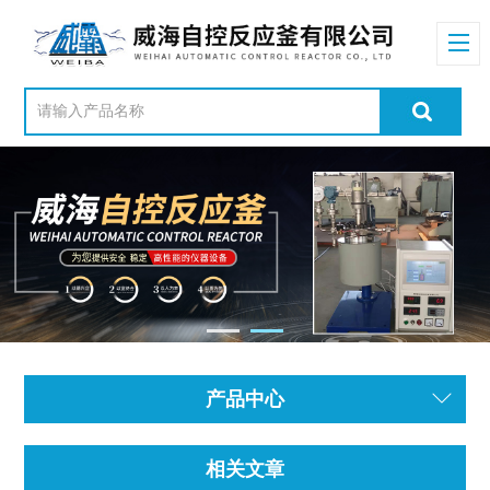
产品中心
相关文章