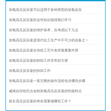
加氢高压反应釜可以适用于多种类型的加氢反应
加氢高压反应釜的这些知识值得我们学习
加氢高压反应釜的维护保养，应考虑以下几点
加氢高压反应釜是现代化工生产中不可少的设备之一
加氢高压反应釜在传统工艺中发挥着重要作用
加氢高压反应釜的拆卸工作非常的方便
加氢高压反应釜的拆卸工作
加氢高压反应釜一套完整的操作流程包含哪些步骤
威海自控哈氏合金制加氢高压反应釜的性能特点
延长高压反应釜的寿命需要做哪些工作？