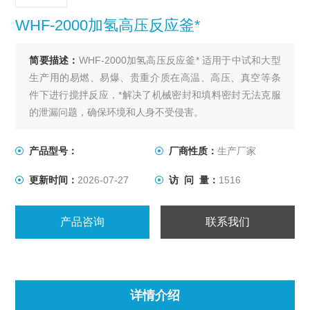
WHF-2000加氢高压反应釜*
简要描述：
WHF-2000加氢高压反应釜* 适用于中试和大型
生产用的易燃、易爆、贵重介质在高温、高压、真空等条
件下进行搅拌反应，*解决了机械密封和填料密封无法克服
的泄漏问题，确保环境和人身不受侵害。
产品型号：
厂商性质：
生产厂家
更新时间：
2026-07-27
访 问 量：
1516
产品咨询
联系我们
详情介绍