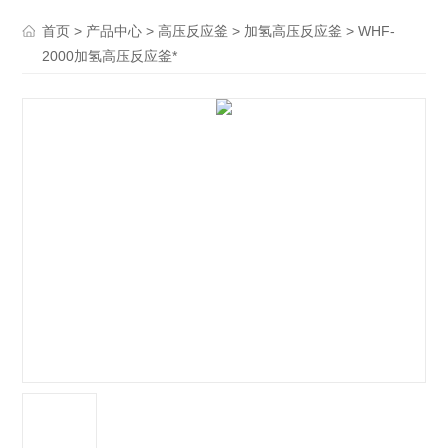
>
>
>
> WHF-
首页
产品中心
高压反应釜
加氢高压反应釜
2000加氢高压反应釜*