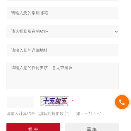
请输入计算结果（填写阿拉伯数字），如：三加四=7