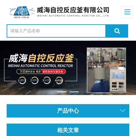
产品中心
相关文章