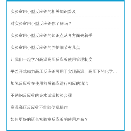
实验室用小型反应釜的相关知识普及
对实验室用小型反应釜你了解吗？
实验室用小型反应釜的知识点从各方面去着手
实验室用小型反应釜的养护细节有几点
让我们一起学习高温高压反应釜使用管理制度
平盖开式磁力高压反应釜可用于实现高温、高压下的化学反应
加氢反应釜在使用前后都应进行相应的清洁
不锈钢反应釜的充水试漏检验步骤
高温高压反应釜不能随便乱操作
如何更好的延长实验室反应釜的使用寿命？