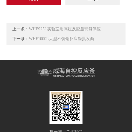
上一条：
WHFS25L实验室用高压反应釜现货供应
下一条：
WHF1000L大型不锈钢反应釜批发商
扫一扫，关注我们