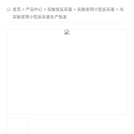
>
>
>
> 3L
首页
产品中心
实验室反应釜
实验室用小型反应釜
实验室用小型反应釜生产批发