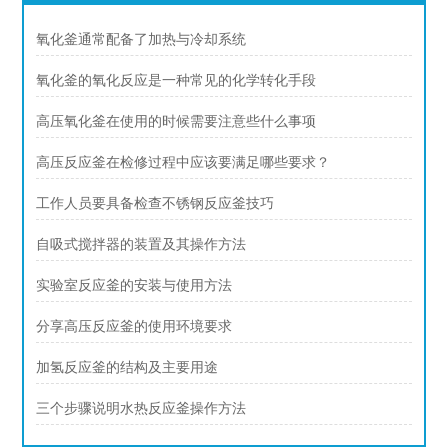
氧化釜通常配备了加热与冷却系统
氧化釜的氧化反应是一种常见的化学转化手段
高压氧化釜在使用的时候需要注意些什么事项
高压反应釜在检修过程中应该要满足哪些要求？
工作人员要具备检查不锈钢反应釜技巧
自吸式搅拌器的装置及其操作方法
实验室反应釜的安装与使用方法
分享高压反应釜的使用环境要求
加氢反应釜的结构及主要用途
三个步骤说明水热反应釜操作方法