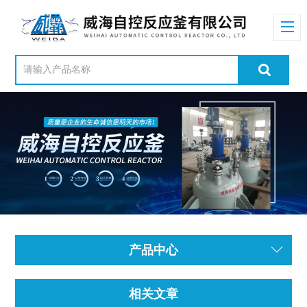
产品中心
相关文章