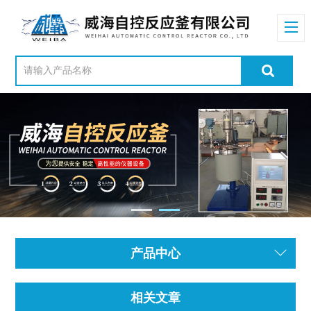
产品中心
相关文章