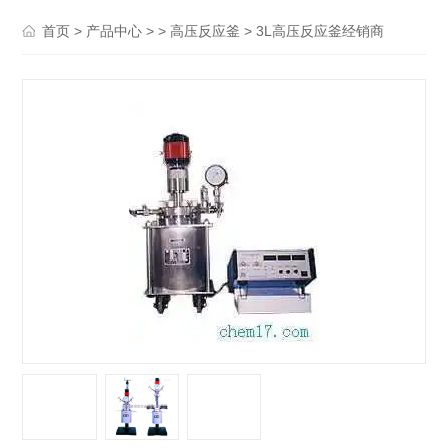
>
> >
> 3L高压反应釜经销商
首页
产品中心
高压反应釜