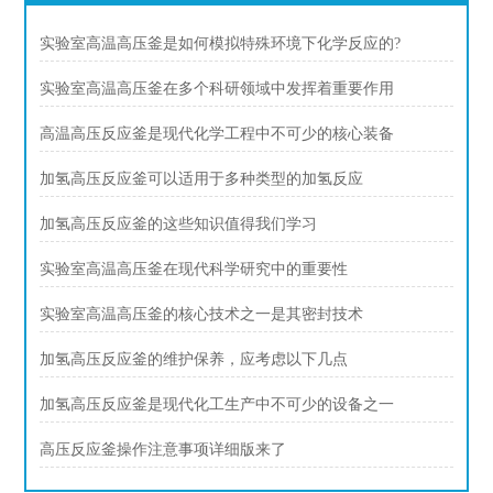
实验室高温高压釜是如何模拟特殊环境下化学反应的?
实验室高温高压釜在多个科研领域中发挥着重要作用
高温高压反应釜是现代化学工程中不可少的核心装备
加氢高压反应釜可以适用于多种类型的加氢反应
加氢高压反应釜的这些知识值得我们学习
实验室高温高压釜在现代科学研究中的重要性
实验室高温高压釜的核心技术之一是其密封技术
加氢高压反应釜的维护保养，应考虑以下几点
加氢高压反应釜是现代化工生产中不可少的设备之一
高压反应釜操作注意事项详细版来了