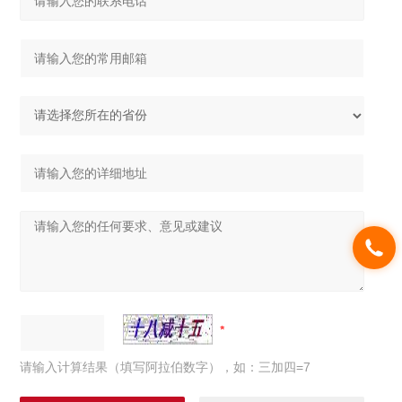
请输入计算结果（填写阿拉伯数字），如：三加四=7