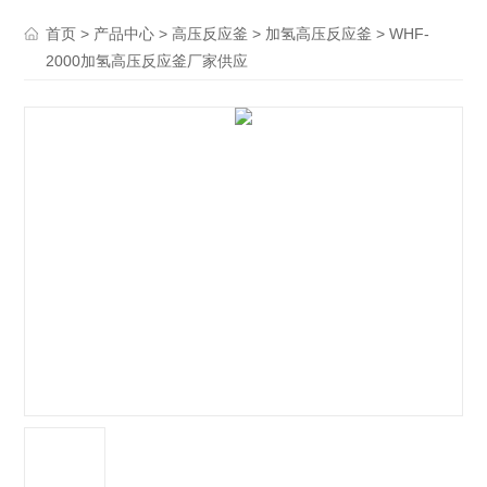
>
>
>
> WHF-
首页
产品中心
高压反应釜
加氢高压反应釜
2000加氢高压反应釜厂家供应