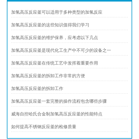
加氢高压反应釜可以适用于多种类型的加氢反应
加氢高压反应釜的这些知识值得我们学习
加氢高压反应釜的维护保养，应考虑以下几点
加氢高压反应釜是现代化工生产中不可少的设备之一
加氢高压反应釜在传统工艺中发挥着重要作用
加氢高压反应釜的拆卸工作非常的方便
加氢高压反应釜的拆卸工作
加氢高压反应釜一套完整的操作流程包含哪些步骤
威海自控哈氏合金制加氢高压反应釜的性能特点
如何提高不锈钢反应釜的检修质量