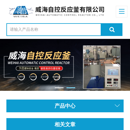
产品中心
相关文章