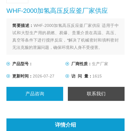
WHF-2000加氢高压反应釜厂家供应
简要描述：
WHF-2000加氢高压反应釜厂家供应 适用于中
试和大型生产用的易燃、易爆、贵重介质在高温、高压、
真空等条件下进行搅拌反应，*解决了机械密封和填料密封
无法克服的泄漏问题，确保环境和人身不受侵害。
产品型号：
厂商性质：
生产厂家
更新时间：
2026-07-27
访 问 量：
1615
产品咨询
联系我们
详情介绍