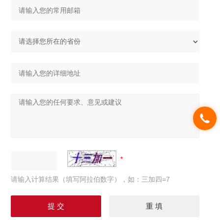
请输入计算结果（填写阿拉伯数字），如：三加四=7