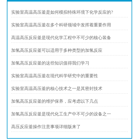
实验室高温高压釜是如何模拟特殊环境下化学反应的?
实验室高温高压釜在多个科研领域中发挥着重要作用
高温高压反应釜是现代化学工程中不可少的核心装备
加氢高压反应釜可以适用于多种类型的加氢反应
加氢高压反应釜的这些知识值得我们学习
实验室高温高压釜在现代科学研究中的重要性
实验室高温高压釜的核心技术之一是其密封技术
加氢高压反应釜的维护保养，应考虑以下几点
加氢高压反应釜是现代化工生产中不可少的设备之一
高压反应釜操作注意事项详细版来了