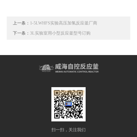
上一条：
1-5LWHFS实验高压加氢反应釜厂商
下一条：
3L实验室用小型反应釜型号订购
扫一扫，关注我们