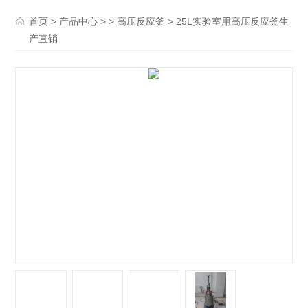
>
> >
> 25L实验室用高压反应釜生
首页
产品中心
高压反应釜
产直销