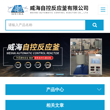
产品中心
相关文章