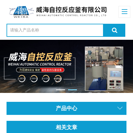
产品中心
相关文章