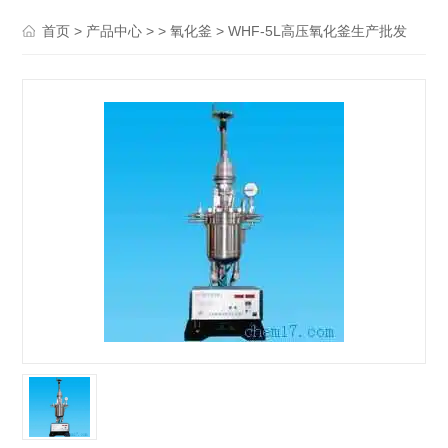
>
> >
> WHF-5L高压氧化釜生产批发
首页
产品中心
氧化釜