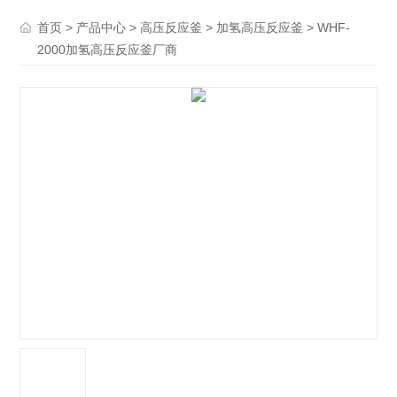
>
>
>
> WHF-
首页
产品中心
高压反应釜
加氢高压反应釜
2000加氢高压反应釜厂商