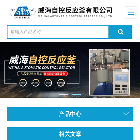
产品中心
相关文章