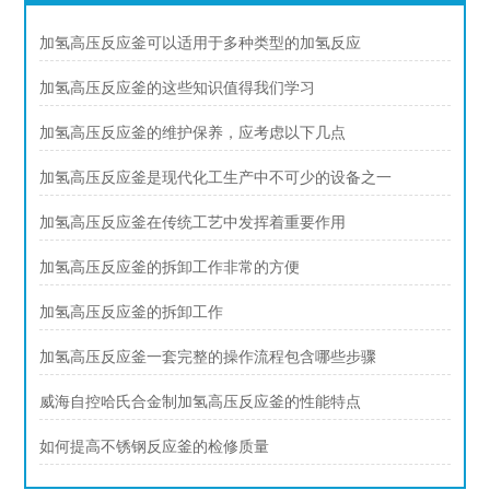
加氢高压反应釜可以适用于多种类型的加氢反应
加氢高压反应釜的这些知识值得我们学习
加氢高压反应釜的维护保养，应考虑以下几点
加氢高压反应釜是现代化工生产中不可少的设备之一
加氢高压反应釜在传统工艺中发挥着重要作用
加氢高压反应釜的拆卸工作非常的方便
加氢高压反应釜的拆卸工作
加氢高压反应釜一套完整的操作流程包含哪些步骤
威海自控哈氏合金制加氢高压反应釜的性能特点
如何提高不锈钢反应釜的检修质量