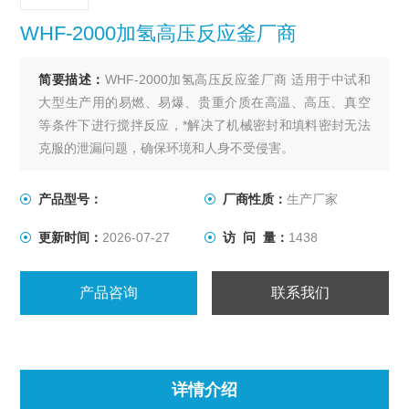
WHF-2000加氢高压反应釜厂商
简要描述：
WHF-2000加氢高压反应釜厂商 适用于中试和
大型生产用的易燃、易爆、贵重介质在高温、高压、真空
等条件下进行搅拌反应，*解决了机械密封和填料密封无法
克服的泄漏问题，确保环境和人身不受侵害。
产品型号：
厂商性质：
生产厂家
更新时间：
2026-07-27
访 问 量：
1438
产品咨询
联系我们
详情介绍