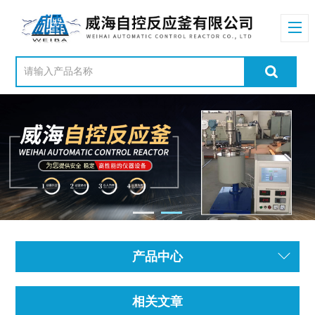
产品中心
相关文章