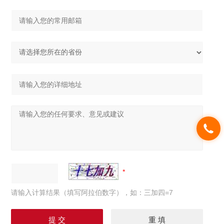
请输入计算结果（填写阿拉伯数字），如：三加四=7