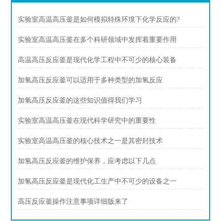
实验室高温高压釜是如何模拟特殊环境下化学反应的?
实验室高温高压釜在多个科研领域中发挥着重要作用
高温高压反应釜是现代化学工程中不可少的核心装备
加氢高压反应釜可以适用于多种类型的加氢反应
加氢高压反应釜的这些知识值得我们学习
实验室高温高压釜在现代科学研究中的重要性
实验室高温高压釜的核心技术之一是其密封技术
加氢高压反应釜的维护保养，应考虑以下几点
加氢高压反应釜是现代化工生产中不可少的设备之一
高压反应釜操作注意事项详细版来了