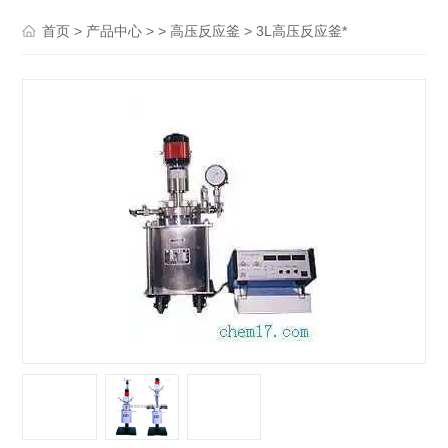
>
> >
> 3L高压反应釜*
首页
产品中心
高压反应釜